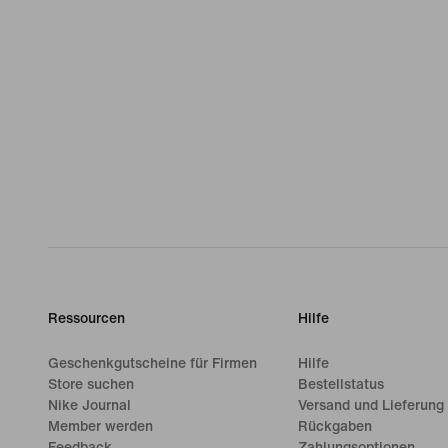
Ressourcen
Hilfe
Geschenkgutscheine für Firmen
Hilfe
Store suchen
Bestellstatus
Nike Journal
Versand und Lieferung
Member werden
Rückgaben
Feedback
Zahlungsoptionen