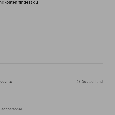
ndkosten findest du
counts
Deutschland
Fachpersonal