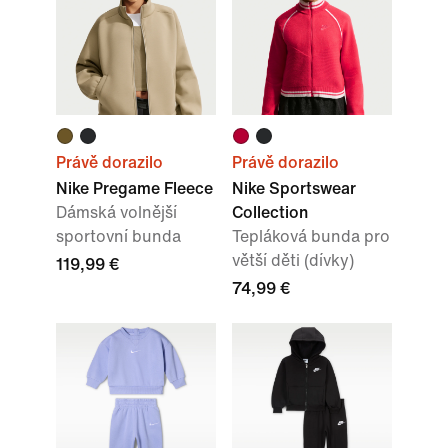
Právě dorazilo
Právě dorazilo
Nike Pregame Fleece
Nike Sportswear
Dámská volnější
Collection
sportovní bunda
Tepláková bunda pro
větší děti (dívky)
119,99 €
74,99 €