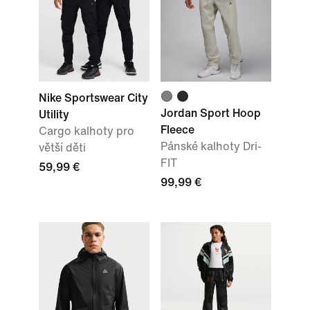
Nike Sportswear City
Jordan Sport Hoop
Utility
Fleece
Cargo kalhoty pro
Pánské kalhoty Dri-
větší děti
FIT
59,99 €
99,99 €