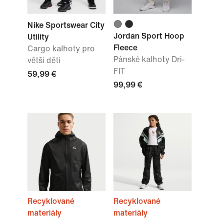
Nike Sportswear City
Jordan Sport Hoop
Utility
Fleece
Cargo kalhoty pro
Pánské kalhoty Dri-
větší děti
FIT
59,99 €
99,99 €
Recyklované
Recyklované
materiály
materiály