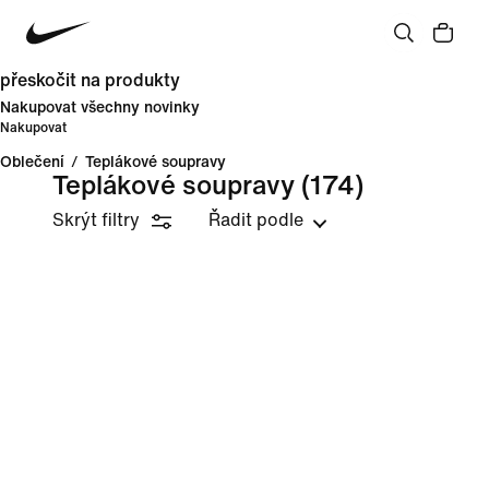
přeskočit na produkty
Nakupovat všechny novinky
Nakupovat
Oblečení
/
Teplákové soupravy
Teplákové soupravy
(174)
Skrýt filtry
Řadit podle