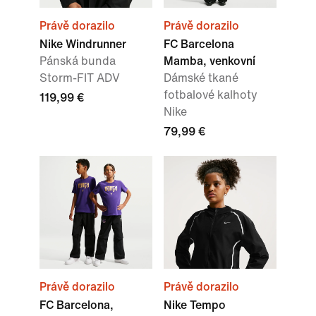
Právě dorazilo
Právě dorazilo
Nike Windrunner
FC Barcelona
Pánská bunda
Mamba, venkovní
Storm-FIT ADV
Dámské tkané
fotbalové kalhoty
119,99 €
Nike
79,99 €
Právě dorazilo
Právě dorazilo
FC Barcelona,
Nike Tempo