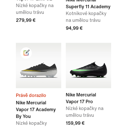
Nízké kopačky na
Superfly 11 Academy
umělou trávu
Kotníkové kopačky
279,99 €
na umělou trávu
94,99 €
Nike Mercurial
Právě dorazilo
Vapor 17 Pro
Nike Mercurial
Nízké kopačky na
Vapor 17 Academy
umělou trávu
By You
Nízké kopačky
159,99 €