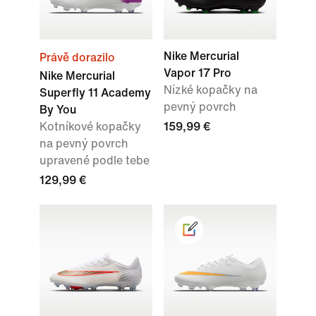
Nike Mercurial
Právě dorazilo
Vapor 17 Pro
Nike Mercurial
Nízké kopačky na
Superfly 11 Academy
pevný povrch
By You
Kotníkové kopačky
159,99 €
na pevný povrch
upravené podle tebe
129,99 €