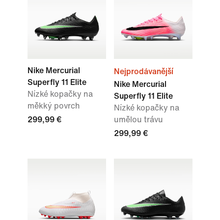
Nike Mercurial
Nejprodávanější
Superfly 11 Elite
Nike Mercurial
Nízké kopačky na
Superfly 11 Elite
měkký povrch
Nízké kopačky na
299,99 €
umělou trávu
299,99 €