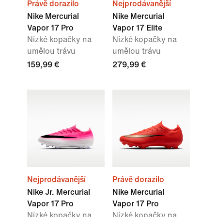
Právě dorazilo
Nejprodávanější
Nike Mercurial
Nike Mercurial
Vapor 17 Pro
Vapor 17 Elite
Nízké kopačky na
Nízké kopačky na
umělou trávu
umělou trávu
159,99 €
279,99 €
Nejprodávanější
Právě dorazilo
Nike Jr. Mercurial
Nike Mercurial
Vapor 17 Pro
Vapor 17 Pro
Nízké kopačky na
Nízké kopačky na