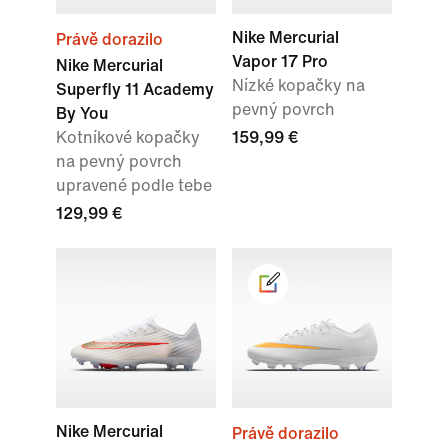
Nike Mercurial
Právě dorazilo
Vapor 17 Pro
Nike Mercurial
Nízké kopačky na
Superfly 11 Academy
pevný povrch
By You
Kotníkové kopačky
159,99 €
na pevný povrch
upravené podle tebe
129,99 €
Nike Mercurial
Právě dorazilo