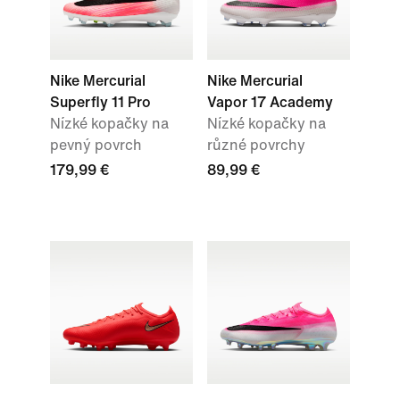
Nike Mercurial
Nike Mercurial
Superfly 11 Pro
Vapor 17 Academy
Nízké kopačky na
Nízké kopačky na
pevný povrch
různé povrchy
179,99 €
89,99 €