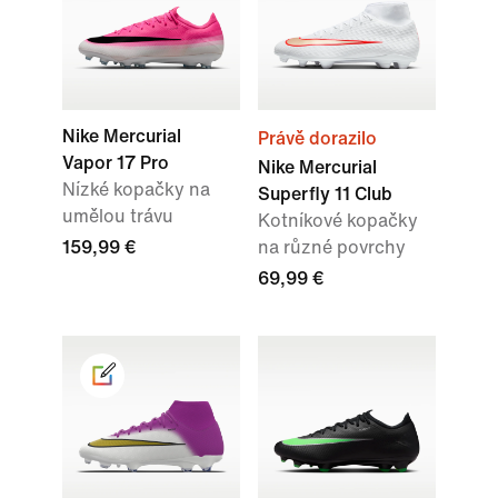
Nike Mercurial
Právě dorazilo
Vapor 17 Pro
Nike Mercurial
Nízké kopačky na
Superfly 11 Club
umělou trávu
Kotníkové kopačky
159,99 €
na různé povrchy
69,99 €