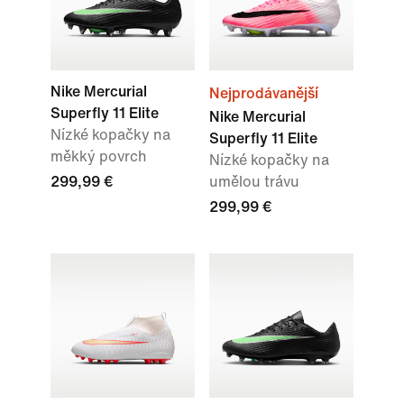
Nike Mercurial
Nejprodávanější
Superfly 11 Elite
Nike Mercurial
Nízké kopačky na
Superfly 11 Elite
měkký povrch
Nízké kopačky na
299,99 €
umělou trávu
299,99 €