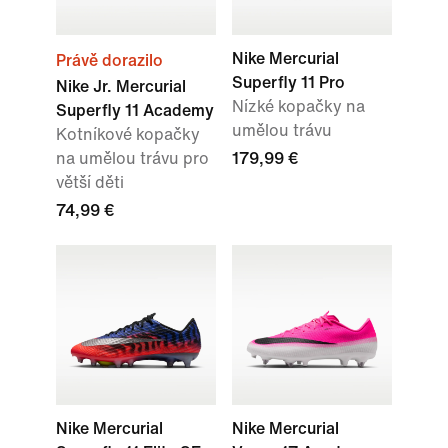
Nike Mercurial
Právě dorazilo
Superfly 11 Pro
Nike Jr. Mercurial
Nízké kopačky na
Superfly 11 Academy
umělou trávu
Kotníkové kopačky
na umělou trávu pro
179,99 €
větší děti
74,99 €
Nike Mercurial
Nike Mercurial