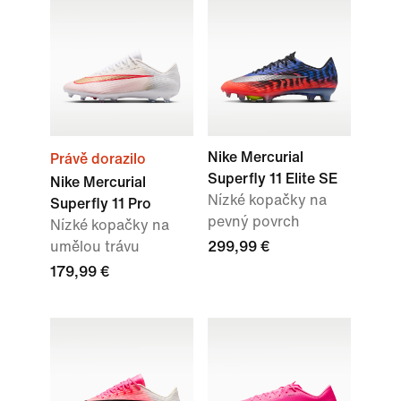
Nike Mercurial
Právě dorazilo
Superfly 11 Elite SE
Nike Mercurial
Nízké kopačky na
Superfly 11 Pro
pevný povrch
Nízké kopačky na
umělou trávu
299,99 €
179,99 €