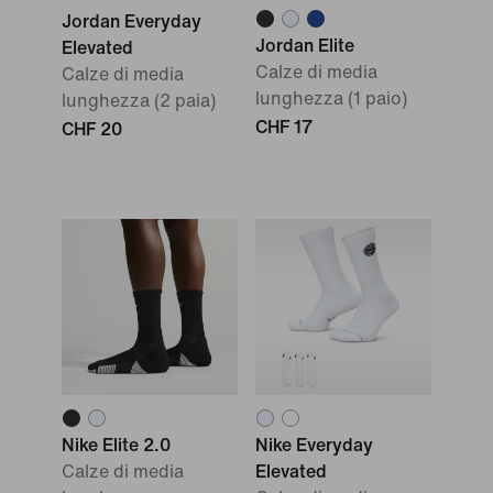
Jordan Everyday
Jordan Elite
Elevated
Calze di media
Calze di media
lunghezza (1 paio)
lunghezza (2 paia)
CHF 17
CHF 20
Nike Elite 2.0
Nike Everyday
Calze di media
Elevated