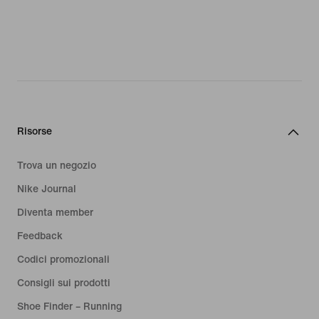
Risorse
Trova un negozio
Nike Journal
Diventa member
Feedback
Codici promozionali
Consigli sui prodotti
Shoe Finder – Running