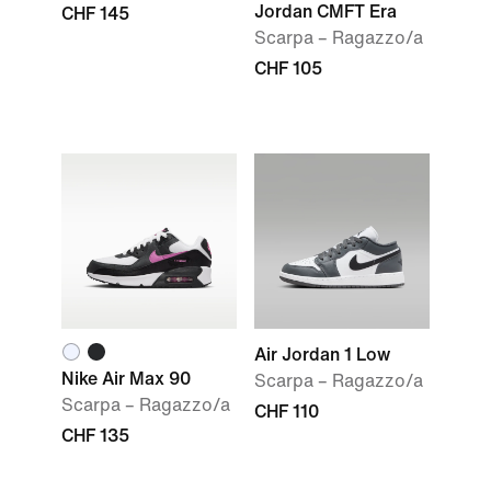
Jordan CMFT Era
CHF 145
Scarpa – Ragazzo/a
CHF 105
Air Jordan 1 Low
Nike Air Max 90
Scarpa – Ragazzo/a
Scarpa – Ragazzo/a
CHF 110
CHF 135