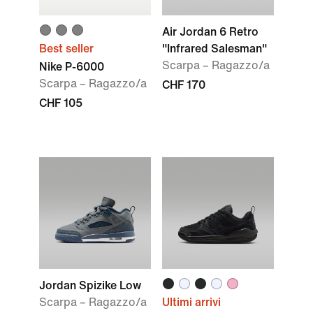
Air Jordan 6 Retro
Best seller
"Infrared Salesman"
Scarpa – Ragazzo/a
Nike P-6000
Scarpa – Ragazzo/a
CHF 170
CHF 105
Jordan Spizike Low
Scarpa – Ragazzo/a
Ultimi arrivi