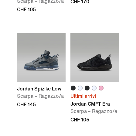
Scarpa – Ragazzo/a
CHF 170
CHF 105
Jordan Spizike Low
Scarpa – Ragazzo/a
Ultimi arrivi
Jordan CMFT Era
CHF 145
Scarpa – Ragazzo/a
CHF 105