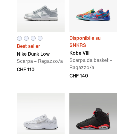
Disponibile su
SNKRS
Best seller
Kobe VIII
Nike Dunk Low
Scarpa da basket –
Scarpa – Ragazzo/a
Ragazzo/a
CHF 110
CHF 140