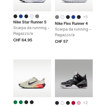
+5
Nike Star Runner 5
Nike Flex Runner 4
Scarpa da running –
Scarpa da running –
Ragazzo/a
Ragazzo/a
CHF 64.95
CHF 57
+2