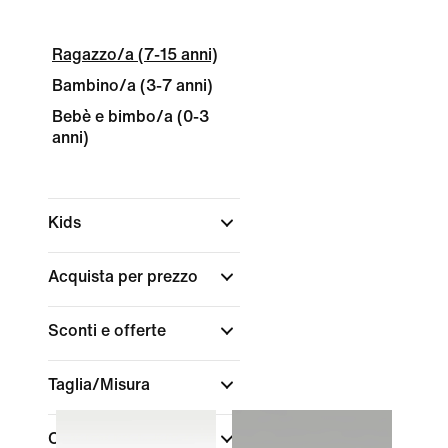
Ragazzo/a (7-15 anni)
Bambino/a (3-7 anni)
Bebè e bimbo/a (0-3
anni)
Kids
Acquista per prezzo
Sconti e offerte
Taglia/Misura
Colore