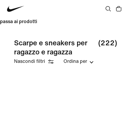
passa ai prodotti
Scarpe e sneakers per
(222)
ragazzo e ragazza
Nascondi filtri
Ordina per