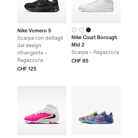
Nike Vomero 5
Nike Court Borough
Scarpa con dettagli
Mid 2
dal design
Scarpa – Ragazzo/a
rifrangente –
Ragazzo/a
CHF 85
CHF 125