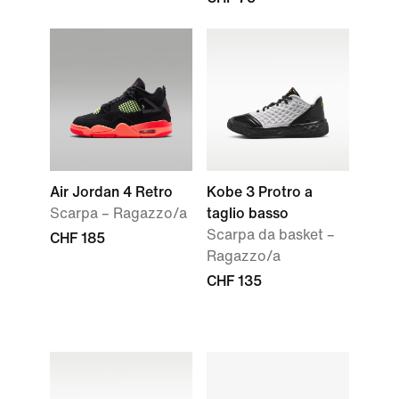
Air Jordan 4 Retro
Kobe 3 Protro a
Scarpa – Ragazzo/a
taglio basso
Scarpa da basket –
CHF 185
Ragazzo/a
CHF 135