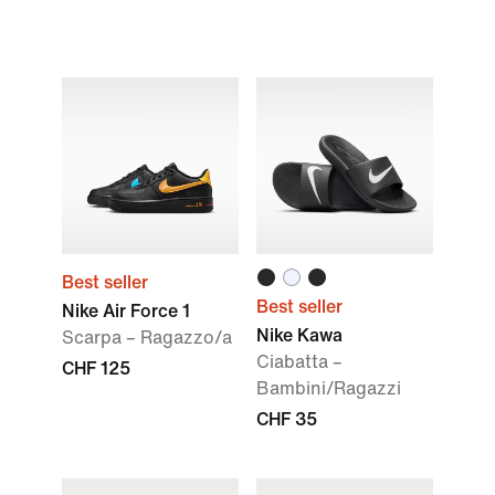
Best seller
Best seller
Nike Air Force 1
Nike Kawa
Scarpa – Ragazzo/a
Ciabatta –
CHF 125
Bambini/Ragazzi
CHF 35