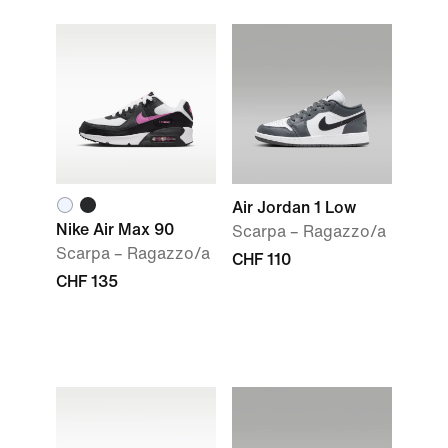
Air Jordan 1 Low
Nike Air Max 90
Scarpa – Ragazzo/a
Scarpa – Ragazzo/a
CHF 110
CHF 135