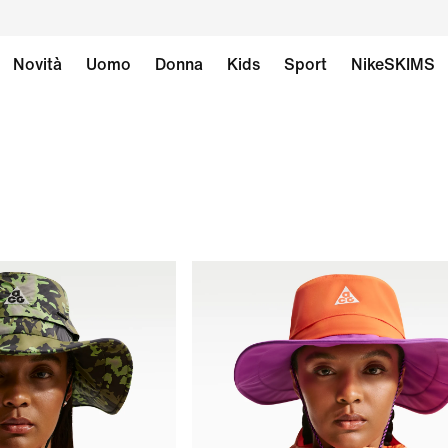
Novità
Uomo
Donna
Kids
Sport
NikeSKIMS