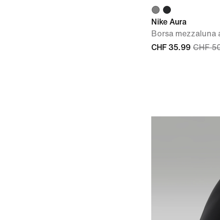
Nike Aura
Borsa mezzaluna a 
CHF 35.99
CHF 5