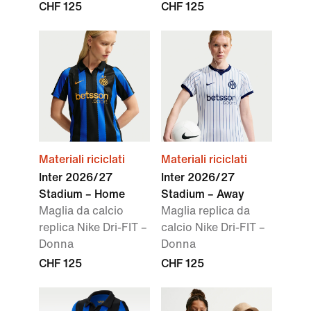
CHF 125
CHF 125
Materiali riciclati
Materiali riciclati
Inter 2026/27
Inter 2026/27
Stadium – Home
Stadium – Away
Maglia da calcio
Maglia replica da
replica Nike Dri-FIT –
calcio Nike Dri-FIT –
Donna
Donna
CHF 125
CHF 125