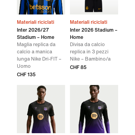
Materiali riciclati
Materiali riciclati
Inter 2026/27
Inter 2026 Stadium –
Stadium – Home
Home
Maglia replica da
Divisa da calcio
calcio a manica
replica in 3 pezzi
lunga Nike Dri-FIT –
Nike – Bambino/a
Uomo
CHF 85
CHF 135