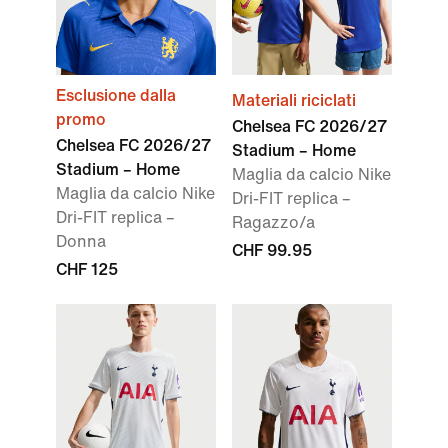
Esclusione dalla
Materiali riciclati
promo
Chelsea FC 2026/27
Chelsea FC 2026/27
Stadium – Home
Stadium – Home
Maglia da calcio Nike
Maglia da calcio Nike
Dri-FIT replica –
Dri-FIT replica –
Ragazzo/a
Donna
CHF 99.95
CHF 125