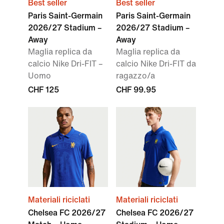
Best seller
Best seller
Paris Saint-Germain
Paris Saint-Germain
2026/27 Stadium –
2026/27 Stadium –
Away
Away
Maglia replica da
Maglia replica da
calcio Nike Dri-FIT –
calcio Nike Dri-FIT da
Uomo
ragazzo/a
CHF 125
CHF 99.95
Materiali riciclati
Materiali riciclati
Chelsea FC 2026/27
Chelsea FC 2026/27