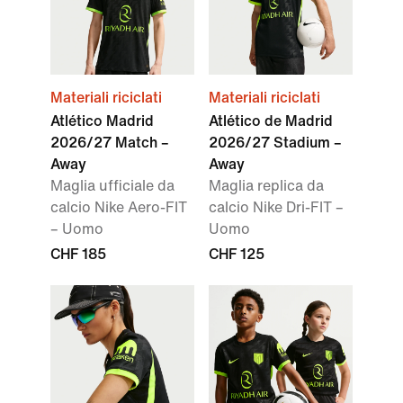
Materiali riciclati
Materiali riciclati
Atlético Madrid
Atlético de Madrid
2026/27 Match –
2026/27 Stadium –
Away
Away
Maglia ufficiale da
Maglia replica da
calcio Nike Aero-FIT
calcio Nike Dri-FIT –
– Uomo
Uomo
CHF 185
CHF 125