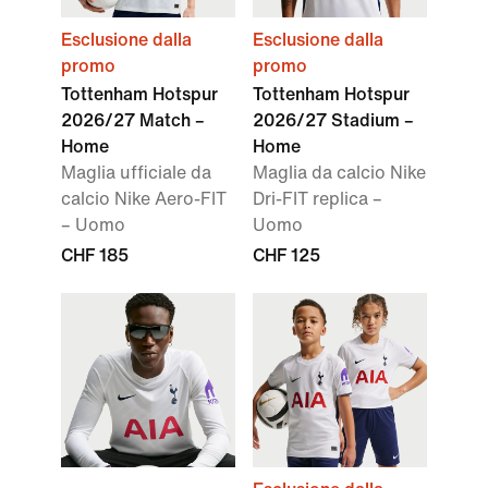
Esclusione dalla
Esclusione dalla
promo
promo
Tottenham Hotspur
Tottenham Hotspur
2026/27 Match –
2026/27 Stadium –
Home
Home
Maglia ufficiale da
Maglia da calcio Nike
calcio Nike Aero-FIT
Dri-FIT replica –
– Uomo
Uomo
CHF 185
CHF 125