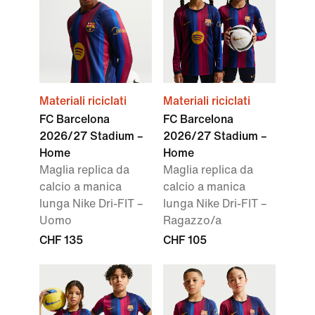
Materiali riciclati
Materiali riciclati
FC Barcelona
FC Barcelona
2026/27 Stadium –
2026/27 Stadium –
Home
Home
Maglia replica da
Maglia replica da
calcio a manica
calcio a manica
lunga Nike Dri-FIT –
lunga Nike Dri-FIT –
Uomo
Ragazzo/a
CHF 135
CHF 105