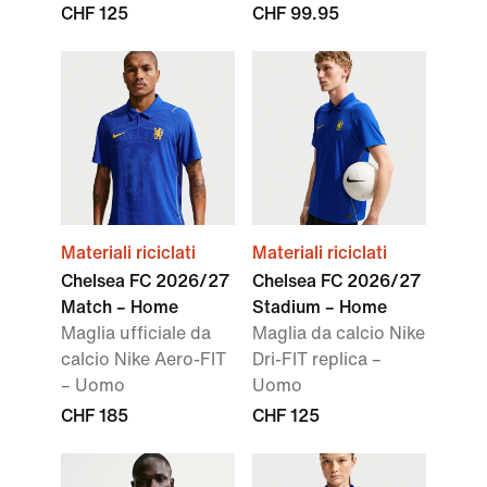
CHF 125
CHF 99.95
Materiali riciclati
Materiali riciclati
Chelsea FC 2026/27
Chelsea FC 2026/27
Match – Home
Stadium – Home
Maglia ufficiale da
Maglia da calcio Nike
calcio Nike Aero-FIT
Dri-FIT replica –
– Uomo
Uomo
CHF 185
CHF 125