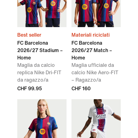
Best seller
Materiali riciclati
FC Barcelona
FC Barcelona
2026/27 Stadium –
2026/27 Match –
Home
Home
Maglia da calcio
Maglia ufficiale da
replica Nike Dri-FIT
calcio Nike Aero-FIT
da ragazzo/a
– Ragazzo/a
CHF 99.95
CHF 160