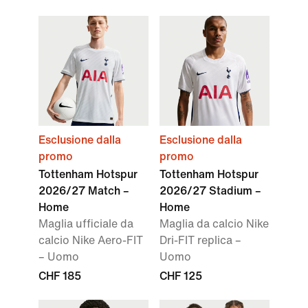
Esclusione dalla
Esclusione dalla
promo
promo
Tottenham Hotspur
Tottenham Hotspur
2026/27 Match –
2026/27 Stadium –
Home
Home
Maglia ufficiale da
Maglia da calcio Nike
calcio Nike Aero-FIT
Dri-FIT replica –
– Uomo
Uomo
CHF 185
CHF 125