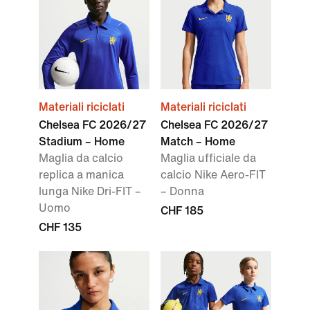
Materiali riciclati
Materiali riciclati
Chelsea FC 2026/27
Chelsea FC 2026/27
Stadium – Home
Match – Home
Maglia da calcio
Maglia ufficiale da
replica a manica
calcio Nike Aero-FIT
lunga Nike Dri-FIT –
– Donna
Uomo
CHF 185
CHF 135