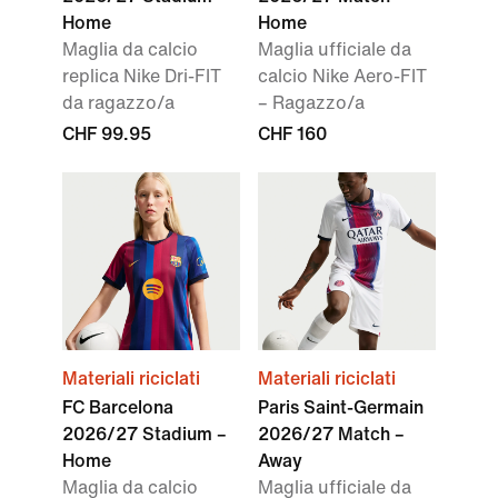
Home
Home
Maglia da calcio
Maglia ufficiale da
replica Nike Dri-FIT
calcio Nike Aero-FIT
da ragazzo/a
– Ragazzo/a
CHF 99.95
CHF 160
Materiali riciclati
Materiali riciclati
FC Barcelona
Paris Saint-Germain
2026/27 Stadium –
2026/27 Match –
Home
Away
Maglia da calcio
Maglia ufficiale da