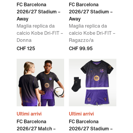
FC Barcelona
FC Barcelona
2026/27 Stadium –
2026/27 Stadium –
Away
Away
Maglia replica da
Maglia replica da
calcio Kobe Dri-FIT –
calcio Kobe Dri-FIT –
Donna
Ragazzo/a
CHF 125
CHF 99.95
Ultimi arrivi
Ultimi arrivi
FC Barcelona
FC Barcelona
2026/27 Match –
2026/27 Stadium –