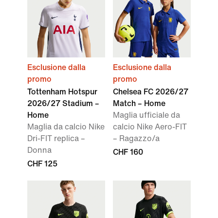
Esclusione dalla
Esclusione dalla
promo
promo
Tottenham Hotspur
Chelsea FC 2026/27
2026/27 Stadium –
Match – Home
Home
Maglia ufficiale da
Maglia da calcio Nike
calcio Nike Aero-FIT
Dri-FIT replica –
– Ragazzo/a
Donna
CHF 160
CHF 125