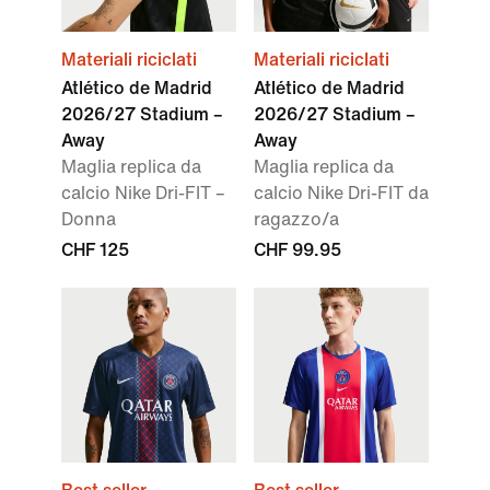
Materiali riciclati
Materiali riciclati
Atlético de Madrid
Atlético de Madrid
2026/27 Stadium –
2026/27 Stadium –
Away
Away
Maglia replica da
Maglia replica da
calcio Nike Dri-FIT –
calcio Nike Dri-FIT da
Donna
ragazzo/a
CHF 125
CHF 99.95