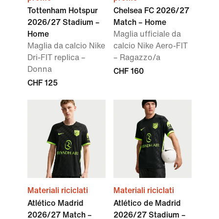
Tottenham Hotspur
Chelsea FC 2026/27
2026/27 Stadium –
Match – Home
Home
Maglia ufficiale da
Maglia da calcio Nike
calcio Nike Aero-FIT
Dri-FIT replica –
– Ragazzo/a
Donna
CHF 160
CHF 125
Materiali riciclati
Materiali riciclati
Atlético Madrid
Atlético de Madrid
2026/27 Match –
2026/27 Stadium –