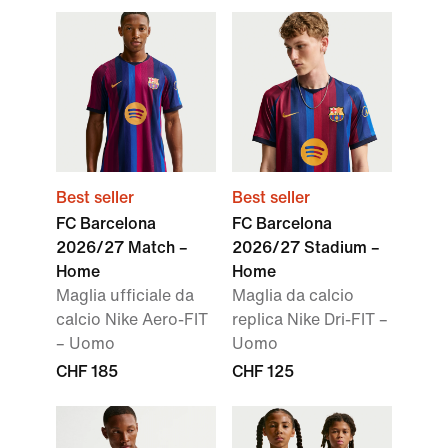
Best seller
Best seller
FC Barcelona
FC Barcelona
2026/27 Match –
2026/27 Stadium –
Home
Home
Maglia ufficiale da
Maglia da calcio
calcio Nike Aero-FIT
replica Nike Dri-FIT –
– Uomo
Uomo
CHF 185
CHF 125