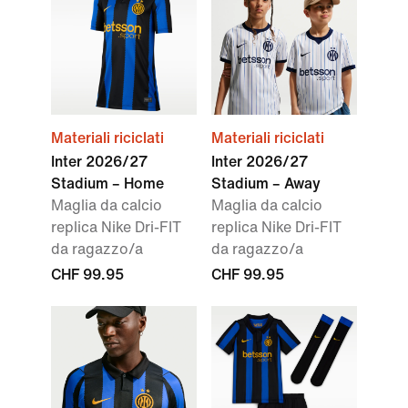
Materiali riciclati
Materiali riciclati
Inter 2026/27
Inter 2026/27
Stadium – Home
Stadium – Away
Maglia da calcio
Maglia da calcio
replica Nike Dri-FIT
replica Nike Dri-FIT
da ragazzo/a
da ragazzo/a
CHF 99.95
CHF 99.95