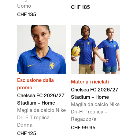
Uomo
CHF 185
CHF 135
Esclusione dalla
Materiali riciclati
promo
Chelsea FC 2026/27
Chelsea FC 2026/27
Stadium – Home
Stadium – Home
Maglia da calcio Nike
Maglia da calcio Nike
Dri-FIT replica –
Dri-FIT replica –
Ragazzo/a
Donna
CHF 99.95
CHF 125