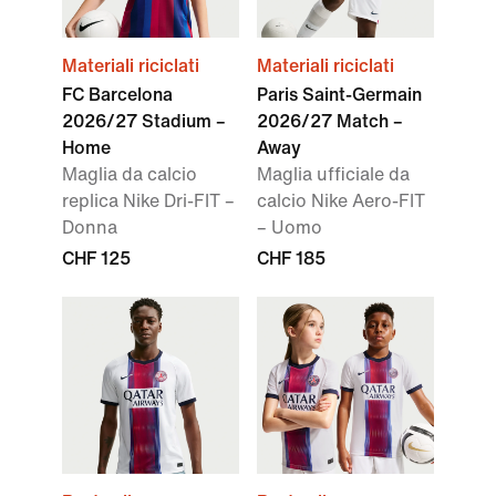
Materiali riciclati
Materiali riciclati
FC Barcelona
Paris Saint-Germain
2026/27 Stadium –
2026/27 Match –
Home
Away
Maglia da calcio
Maglia ufficiale da
replica Nike Dri-FIT –
calcio Nike Aero-FIT
Donna
– Uomo
CHF 125
CHF 185