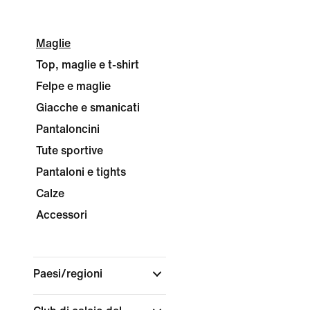
Maglie
Top, maglie e t-shirt
Felpe e maglie
Giacche e smanicati
Pantaloncini
Tute sportive
Pantaloni e tights
Calze
Accessori
Paesi/regioni