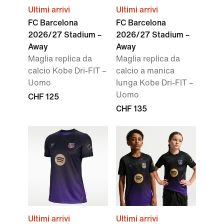
Ultimi arrivi
Ultimi arrivi
FC Barcelona
FC Barcelona
2026/27 Stadium –
2026/27 Stadium –
Away
Away
Maglia replica da
Maglia replica da
calcio Kobe Dri-FIT –
calcio a manica
Uomo
lunga Kobe Dri-FIT –
Uomo
CHF 125
CHF 135
Ultimi arrivi
Ultimi arrivi