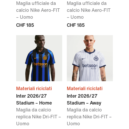
Maglia ufficiale da
Maglia ufficiale da
calcio Nike Aero-FIT
calcio Nike Aero-FIT
– Uomo
– Uomo
CHF 185
CHF 185
Materiali riciclati
Materiali riciclati
Inter 2026/27
Inter 2026/27
Stadium – Home
Stadium – Away
Maglia da calcio
Maglia da calcio
replica Nike Dri-FIT –
replica Nike Dri-FIT –
Uomo
Uomo