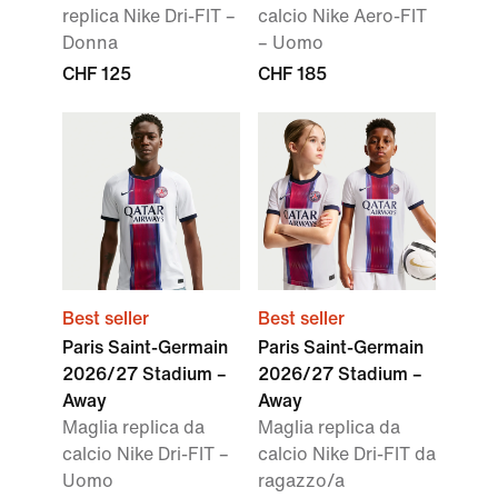
replica Nike Dri-FIT –
calcio Nike Aero-FIT
Donna
– Uomo
CHF 125
CHF 185
Best seller
Best seller
Paris Saint-Germain
Paris Saint-Germain
2026/27 Stadium –
2026/27 Stadium –
Away
Away
Maglia replica da
Maglia replica da
calcio Nike Dri-FIT –
calcio Nike Dri-FIT da
Uomo
ragazzo/a