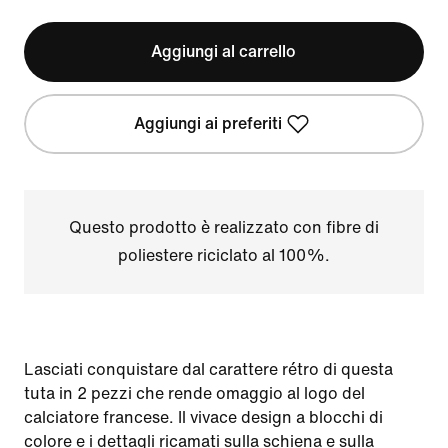
Aggiungi al carrello
Aggiungi ai preferiti
Questo prodotto è realizzato con fibre di
poliestere riciclato al 100%.
Lasciati conquistare dal carattere rétro di questa
tuta in 2 pezzi che rende omaggio al logo del
calciatore francese. Il vivace design a blocchi di
colore e i dettagli ricamati sulla schiena e sulla