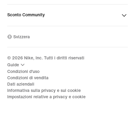
Sconto Community
Svizzera
©
2026
Nike, Inc. Tutti i diritti riservati
Guide
Condizioni d'uso
Condizioni di vendita
Dati aziendali
Informativa sulla privacy e sui cookie
Impostazioni relative a privacy e cookie