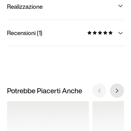
Realizzazione
Recensioni (1)
Potrebbe Piacerti Anche