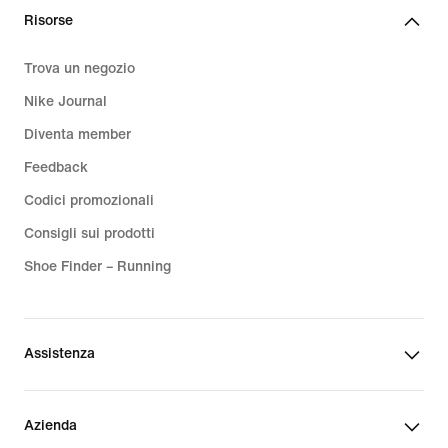
Risorse
Trova un negozio
Nike Journal
Diventa member
Feedback
Codici promozionali
Consigli sui prodotti
Shoe Finder – Running
Assistenza
Azienda