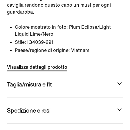
caviglia rendono questo capo un must per ogni
guardaroba.
Colore mostrato in foto:
Plum Eclipse/Light
Liquid Lime/Nero
Stile:
IQ4039-291
Paese/regione di origine: Vietnam
Visualizza dettagli prodotto
Taglia/misura e fit
Spedizione e resi