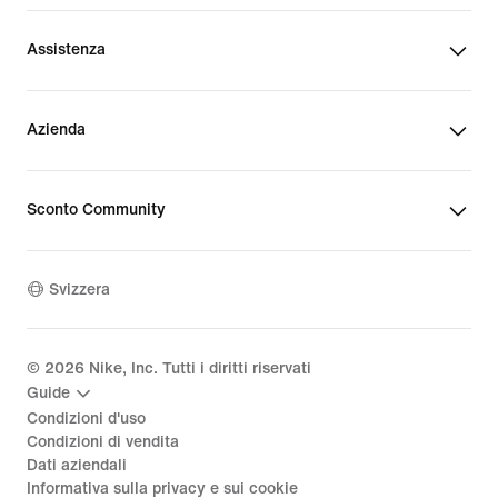
Assistenza
Azienda
Sconto Community
Svizzera
©
2026
Nike, Inc. Tutti i diritti riservati
Guide
Condizioni d'uso
Condizioni di vendita
Dati aziendali
Informativa sulla privacy e sui cookie