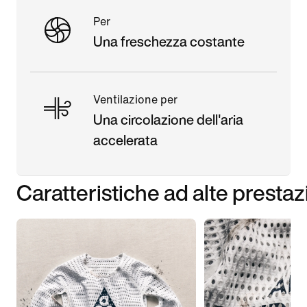
Per
Una freschezza costante
Ventilazione per
Una circolazione dell'aria
accelerata
Caratteristiche ad alte prestaz