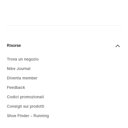
Risorse
Trova un negozio
Nike Journal
Diventa member
Feedback
Codici promozionali
Consigli sui prodotti
Shoe Finder – Running