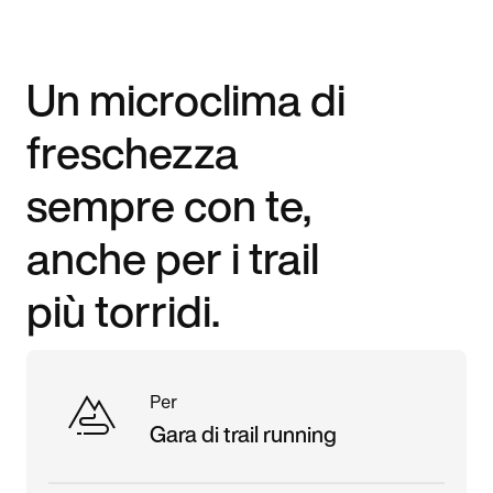
Un microclima di
freschezza
sempre con te,
anche per i trail
più torridi.
Per
Gara di trail running