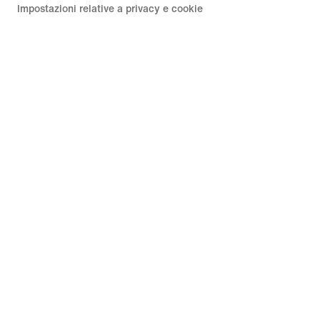
Impostazioni relative a privacy e cookie