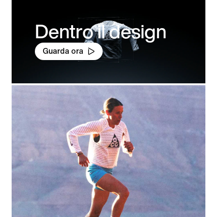
Dentro il design
Guarda ora