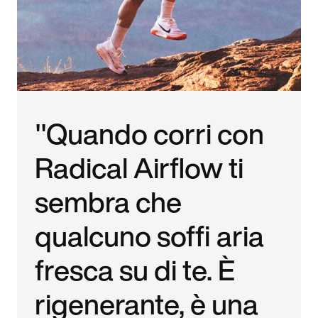
"Quando corri con
Radical Airflow ti
sembra che
qualcuno soffi aria
fresca su di te. È
rigenerante, è una