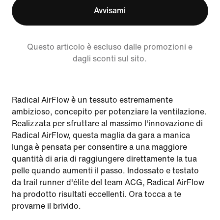
Avvisami
Questo articolo è escluso dalle promozioni e
dagli sconti sul sito.
Radical AirFlow è un tessuto estremamente
ambizioso, concepito per potenziare la ventilazione.
Realizzata per sfruttare al massimo l'innovazione di
Radical AirFlow, questa maglia da gara a manica
lunga è pensata per consentire a una maggiore
quantità di aria di raggiungere direttamente la tua
pelle quando aumenti il passo. Indossato e testato
da trail runner d'élite del team ACG, Radical AirFlow
ha prodotto risultati eccellenti. Ora tocca a te
provarne il brivido.