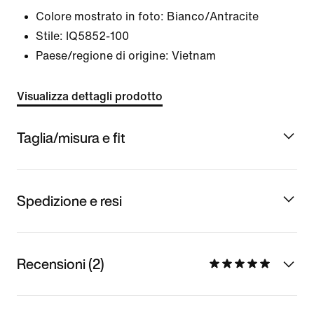
Colore mostrato in foto:
Bianco/Antracite
Stile:
IQ5852-100
Paese/regione di origine: Vietnam
Visualizza dettagli prodotto
Taglia/misura e fit
Spedizione e resi
Recensioni (2)