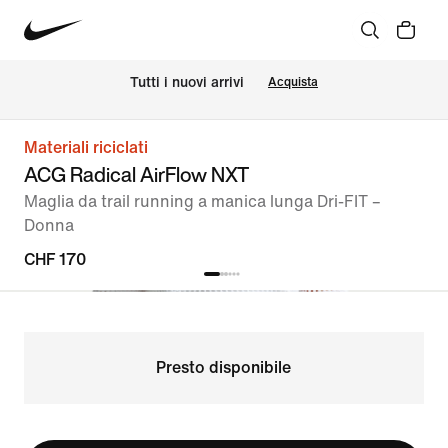
Tutti i nuovi arrivi
Acquista
Materiali riciclati
ACG Radical AirFlow NXT
Maglia da trail running a manica lunga Dri-FIT –
Donna
CHF 170
Presto disponibile