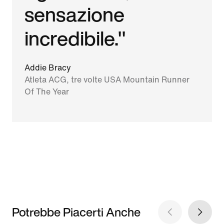
sensazione
incredibile."
Addie Bracy
Atleta ACG, tre volte USA Mountain Runner
Of The Year
Potrebbe Piacerti Anche