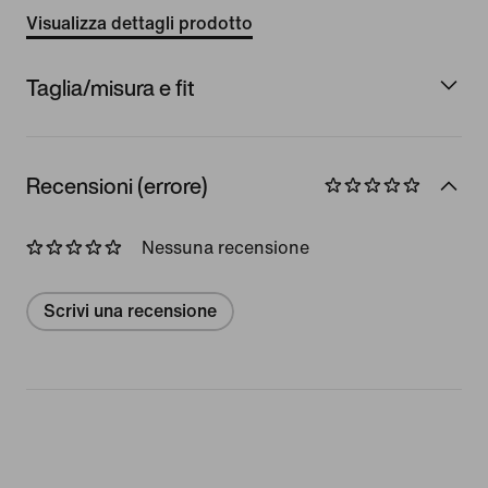
Visualizza dettagli prodotto
Taglia/misura e fit
Recensioni (errore)
Nessuna recensione
Scrivi una recensione