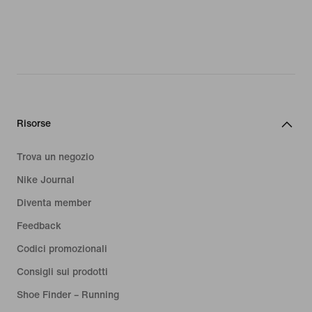
Risorse
Trova un negozio
Nike Journal
Diventa member
Feedback
Codici promozionali
Consigli sui prodotti
Shoe Finder – Running