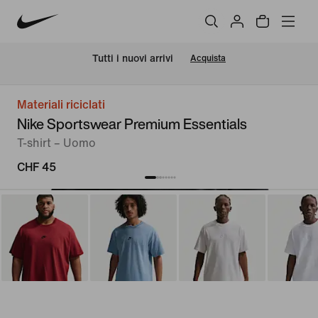
Tutti i nuovi arrivi
Acquista
Materiali riciclati
Nike Sportswear Premium Essentials
T-shirt – Uomo
CHF 45