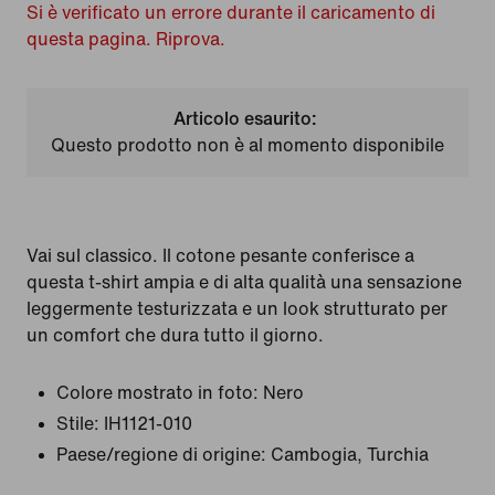
Si è verificato un errore durante il caricamento di
questa pagina. Riprova.
Articolo esaurito:
Questo prodotto non è al momento disponibile
Vai sul classico. Il cotone pesante conferisce a
questa t-shirt ampia e di alta qualità una sensazione
leggermente testurizzata e un look strutturato per
un comfort che dura tutto il giorno.
Colore mostrato in foto:
Nero
Stile:
IH1121-010
Paese/regione di origine: Cambogia, Turchia