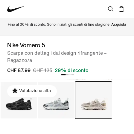
Fino al 30% di sconto. Sono iniziati gli sconti di fine stagione. 
Acquista
Nike Vomero 5
Scarpa con dettagli dal design rifrangente –
Ragazzo/a
CHF 87.99
CHF 125
29% di sconto
Valutazione alta