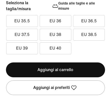
Seleziona la
Guida alle taglie e alle
taglia/misura
misure
EU 35.5
EU 36
EU 36.5
EU 37.5
EU 38
EU 38.5
EU 39
EU 40
Aggiungi al carrello
Aggiungi ai preferiti