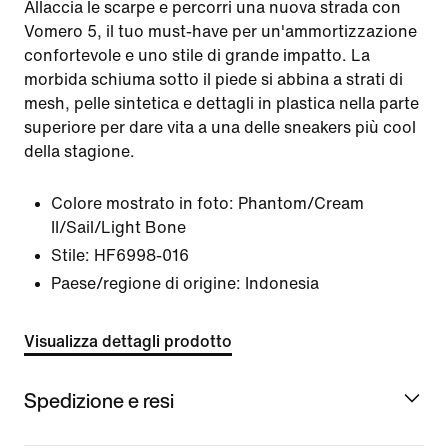
Allaccia le scarpe e percorri una nuova strada con
Vomero 5, il tuo must-have per un'ammortizzazione
confortevole e uno stile di grande impatto. La
morbida schiuma sotto il piede si abbina a strati di
mesh, pelle sintetica e dettagli in plastica nella parte
superiore per dare vita a una delle sneakers più cool
della stagione.
Colore mostrato in foto:
Phantom/Cream
II/Sail/Light Bone
Stile:
HF6998-016
Paese/regione di origine: Indonesia
Visualizza dettagli prodotto
Spedizione e resi