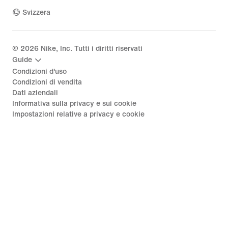
Svizzera
©
2026
Nike, Inc. Tutti i diritti riservati
Guide
Condizioni d'uso
Condizioni di vendita
Dati aziendali
Informativa sulla privacy e sui cookie
Impostazioni relative a privacy e cookie