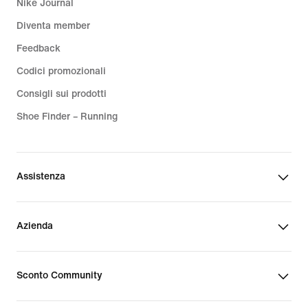
Nike Journal
Diventa member
Feedback
Codici promozionali
Consigli sui prodotti
Shoe Finder – Running
Assistenza
Azienda
Sconto Community