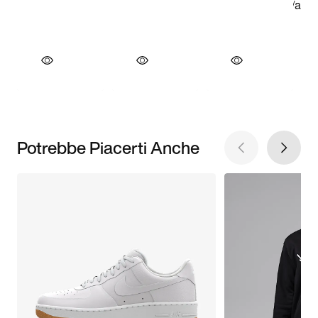
Potrebbe Piacerti Anche