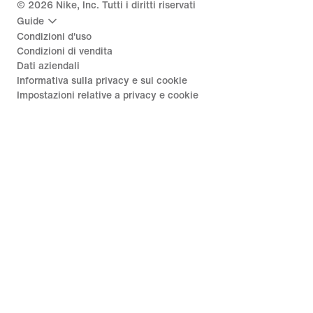
©
2026
Nike, Inc. Tutti i diritti riservati
Guide
Condizioni d'uso
Condizioni di vendita
Dati aziendali
Informativa sulla privacy e sui cookie
Impostazioni relative a privacy e cookie