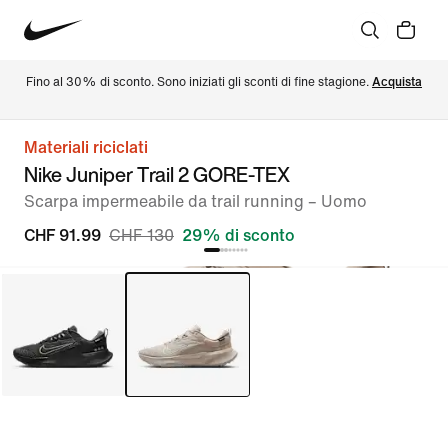
Fino al 30% di sconto. Sono iniziati gli sconti di fine stagione. 
Acquista
Materiali riciclati
Nike Juniper Trail 2 GORE-TEX
Scarpa impermeabile da trail running – Uomo
CHF 91.99
CHF 130
29% di sconto