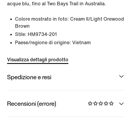
acque blu, fino al Two Bays Trail in Australia.
Colore mostrato in foto:
Cream II/Light Orewood
Brown
Stile:
HM9734-201
Paese/regione di origine: Vietnam
Visualizza dettagli prodotto
Spedizione e resi
Recensioni (errore)