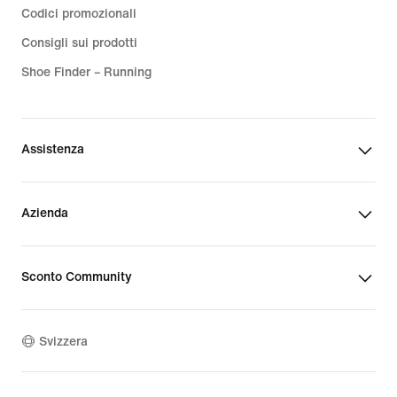
Codici promozionali
Consigli sui prodotti
Shoe Finder – Running
Assistenza
Azienda
Sconto Community
Svizzera