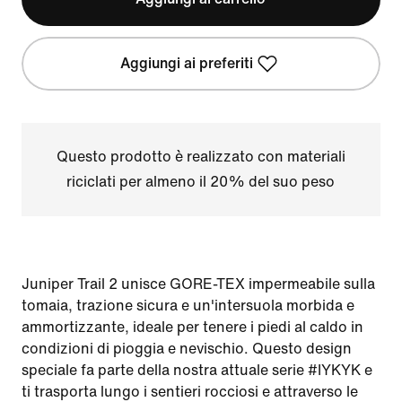
Aggiungi ai preferiti
Questo prodotto è realizzato con materiali
riciclati per almeno il 20% del suo peso
Juniper Trail 2 unisce GORE-TEX impermeabile sulla
tomaia, trazione sicura e un'intersuola morbida e
ammortizzante, ideale per tenere i piedi al caldo in
condizioni di pioggia e nevischio. Questo design
speciale fa parte della nostra attuale serie #IYKYK e
ti trasporta lungo i sentieri rocciosi e attraverso le