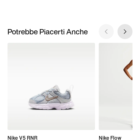
Potrebbe Piacerti Anche
Nike V5 RNR
Nike Flow