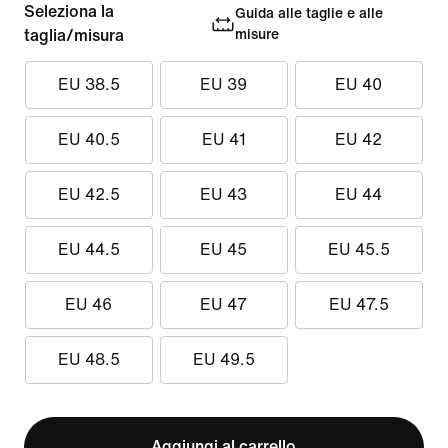
Seleziona la
Guida alle taglie e alle
taglia/misura
misure
EU 38.5
EU 39
EU 40
EU 40.5
EU 41
EU 42
EU 42.5
EU 43
EU 44
EU 44.5
EU 45
EU 45.5
EU 46
EU 47
EU 47.5
EU 48.5
EU 49.5
Aggiungi al carrello