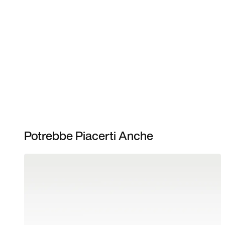
Potrebbe Piacerti Anche