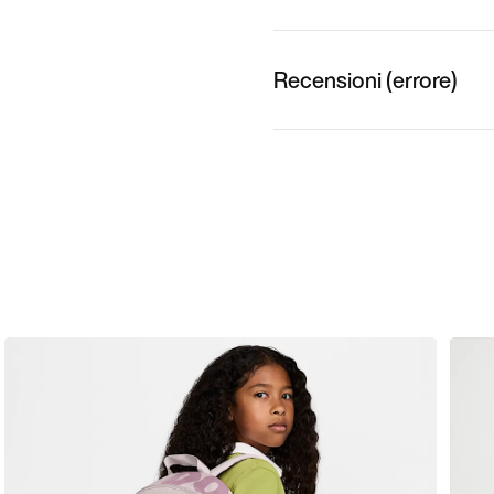
Recensioni (errore)