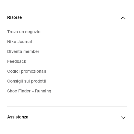
Risorse
Trova un negozio
Nike Journal
Diventa member
Feedback
Codici promozionali
Consigli sui prodotti
Shoe Finder – Running
Assistenza