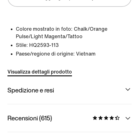
Colore mostrato in foto:
Chalk/Orange
Pulse/Light Magenta/Tattoo
Stile:
HQ2593-113
Paese/regione di origine: Vietnam
Visualizza dettagli prodotto
Spedizione e resi
Recensioni (615)