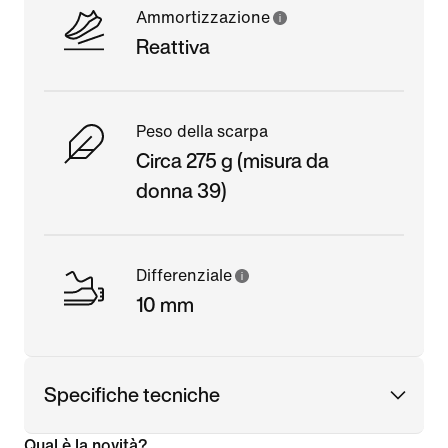
Ammortizzazione
Reattiva
Peso della scarpa
Circa 275 g (misura da
donna 39)
Differenziale
10 mm
Specifiche tecniche
Qual è la novità?