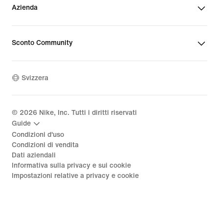
Azienda
Sconto Community
Svizzera
©
2026
Nike, Inc. Tutti i diritti riservati
Guide
Condizioni d'uso
Condizioni di vendita
Dati aziendali
Informativa sulla privacy e sui cookie
Impostazioni relative a privacy e cookie