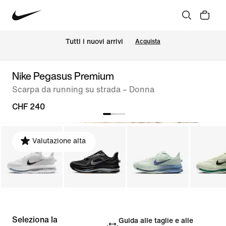
Tutti i nuovi arrivi
Acquista
Nike Pegasus Premium
Scarpa da running su strada – Donna
CHF 240
Valutazione alta
Seleziona la
Guida alle taglie e alle