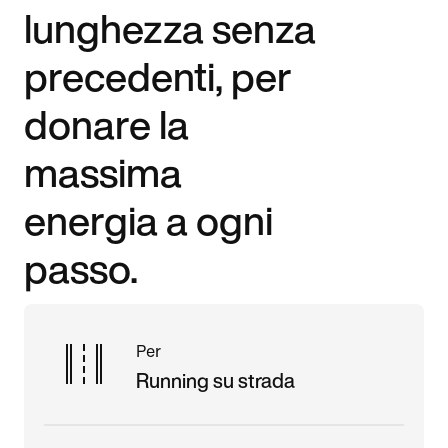
lunghezza senza
precedenti, per
donare la
massima
energia a ogni
passo.
Per
Running su strada