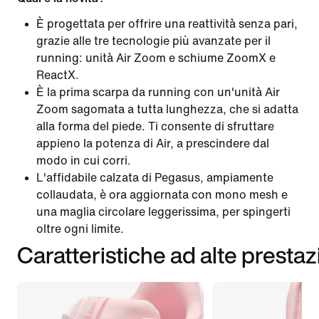
È progettata per offrire una reattività senza pari,
grazie alle tre tecnologie più avanzate per il
running: unità Air Zoom e schiume ZoomX e
ReactX.
È la prima scarpa da running con un'unità Air
Zoom sagomata a tutta lunghezza, che si adatta
alla forma del piede. Ti consente di sfruttare
appieno la potenza di Air, a prescindere dal
modo in cui corri.
L'affidabile calzata di Pegasus, ampiamente
collaudata, è ora aggiornata con mono mesh e
una maglia circolare leggerissima, per spingerti
oltre ogni limite.
Caratteristiche ad alte prestaz