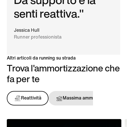
senti reattiva."
Jessica Hull
Runner professionista
Altri articoli da running su strada
Trova l'ammortizzazione che
fa per te
Reattività
Massima ammortizzazione