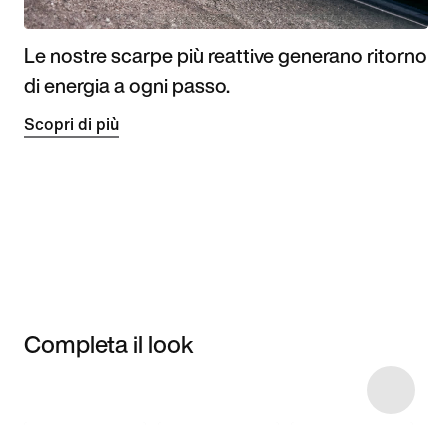
Le nostre scarpe più reattive generano ritorno
di energia a ogni passo.
Scopri di più
Completa il look
Item 3 of 4