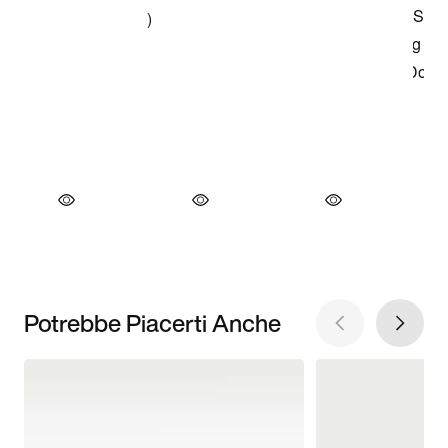
Potrebbe Piacerti Anche