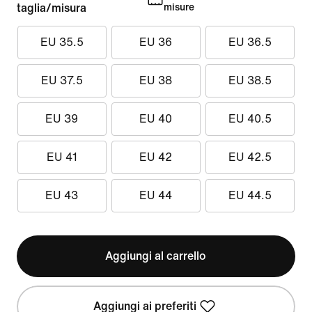
taglia/misura
misure
EU 35.5
EU 36
EU 36.5
EU 37.5
EU 38
EU 38.5
EU 39
EU 40
EU 40.5
EU 41
EU 42
EU 42.5
EU 43
EU 44
EU 44.5
Aggiungi al carrello
Aggiungi ai preferiti