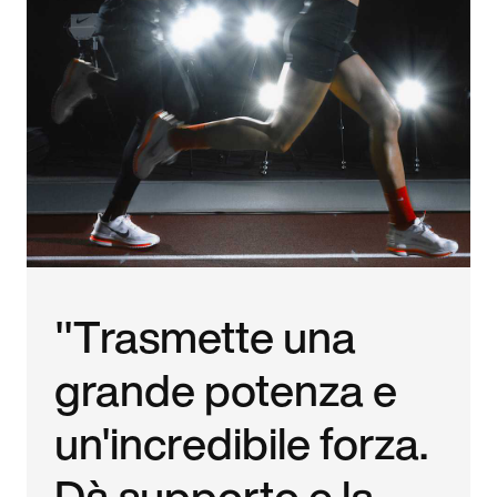
"Trasmette una
grande potenza e
un'incredibile forza.
Dà supporto e la