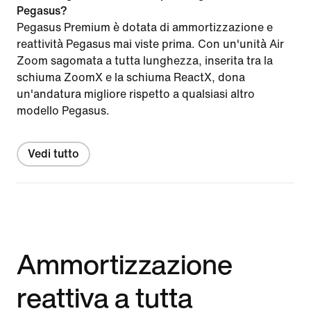
Pegasus?
Pegasus Premium è dotata di ammortizzazione e
reattività Pegasus mai viste prima. Con un'unità Air
Zoom sagomata a tutta lunghezza, inserita tra la
schiuma ZoomX e la schiuma ReactX, dona
un'andatura migliore rispetto a qualsiasi altro
modello Pegasus.
Vedi tutto
Ammortizzazione
reattiva a tutta