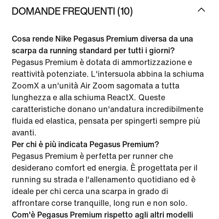
DOMANDE FREQUENTI (10)
Cosa rende Nike Pegasus Premium diversa da una
scarpa da running standard per tutti i giorni?
Pegasus Premium è dotata di ammortizzazione e
reattività potenziate. L'intersuola abbina la schiuma
ZoomX a un'unità Air Zoom sagomata a tutta
lunghezza e alla schiuma ReactX. Queste
caratteristiche donano un'andatura incredibilmente
fluida ed elastica, pensata per spingerti sempre più
avanti.
Per chi è più indicata Pegasus Premium?
Pegasus Premium è perfetta per runner che
desiderano comfort ed energia. È progettata per il
running su strada e l'allenamento quotidiano ed è
ideale per chi cerca una scarpa in grado di
affrontare corse tranquille, long run e non solo.
Com'è Pegasus Premium rispetto agli altri modelli