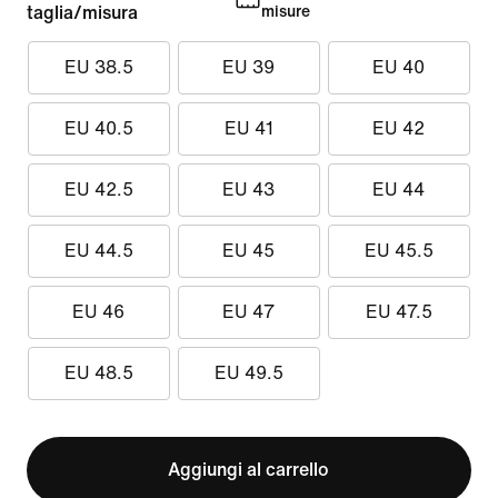
taglia/misura
misure
EU 38.5
EU 39
EU 40
EU 40.5
EU 41
EU 42
EU 42.5
EU 43
EU 44
EU 44.5
EU 45
EU 45.5
EU 46
EU 47
EU 47.5
EU 48.5
EU 49.5
Aggiungi al carrello