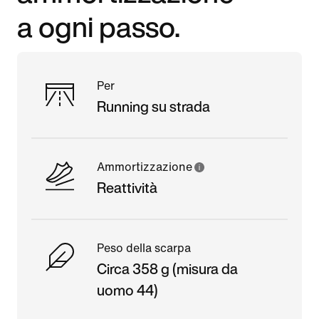
a ogni passo.
Per
Running su strada
Ammortizzazione
Reattività
Peso della scarpa
Circa 358 g (misura da
uomo 44)