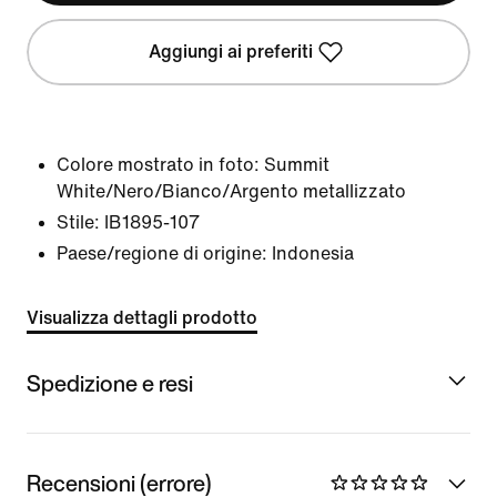
Aggiungi ai preferiti
Colore mostrato in foto:
Summit
White/Nero/Bianco/Argento metallizzato
Stile:
IB1895-107
Paese/regione di origine: Indonesia
Visualizza dettagli prodotto
Spedizione e resi
Recensioni (errore)