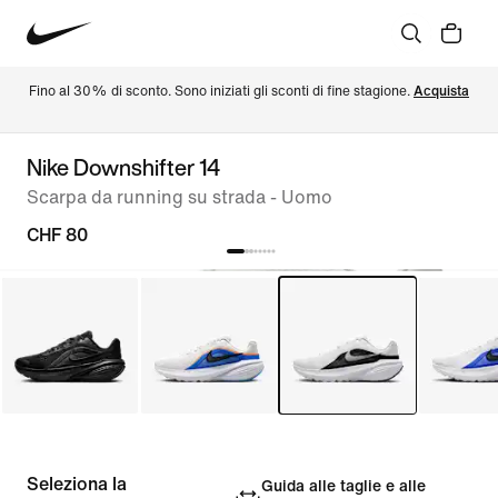
Fino al 30% di sconto. Sono iniziati gli sconti di fine stagione. 
Acquista
Nike Downshifter 14
Scarpa da running su strada - Uomo
CHF 80
Seleziona la
Guida alle taglie e alle