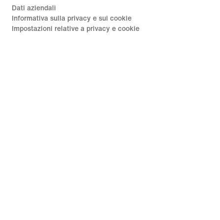
Dati aziendali
Informativa sulla privacy e sui cookie
Impostazioni relative a privacy e cookie