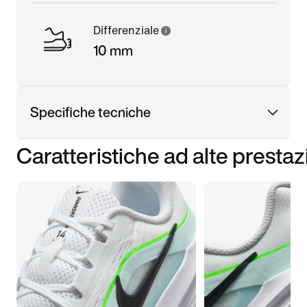
Differenziale
10 mm
Specifiche tecniche
Caratteristiche ad alte prestaz