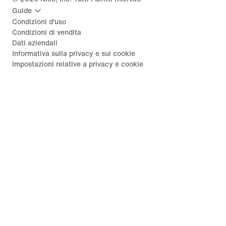
Guide
Condizioni d'uso
Condizioni di vendita
Dati aziendali
Informativa sulla privacy e sui cookie
Impostazioni relative a privacy e cookie