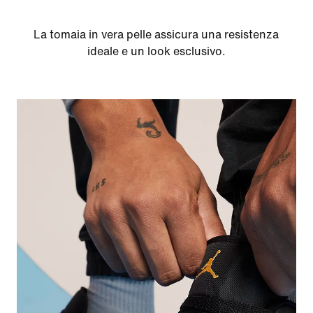
La tomaia in vera pelle assicura una resistenza
ideale e un look esclusivo.