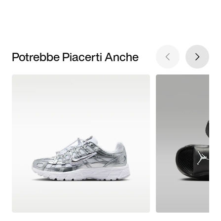
Potrebbe Piacerti Anche