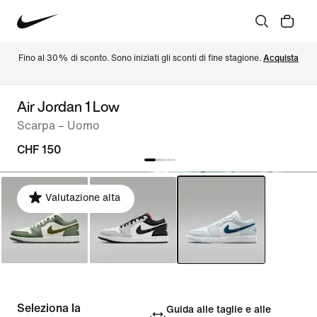
Fino al 30% di sconto. Sono iniziati gli sconti di fine stagione. 
Acquista
Air Jordan 1 Low
Scarpa – Uomo
CHF 150
Valutazione alta
Seleziona la
Guida alle taglie e alle