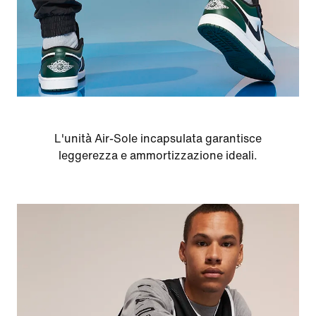
L'unità Air-Sole incapsulata garantisce
leggerezza e ammortizzazione ideali.