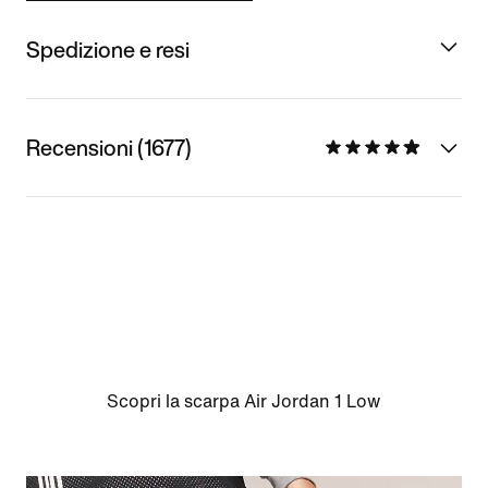
Spedizione e resi
Recensioni (1677)
Scopri la scarpa Air Jordan 1 Low