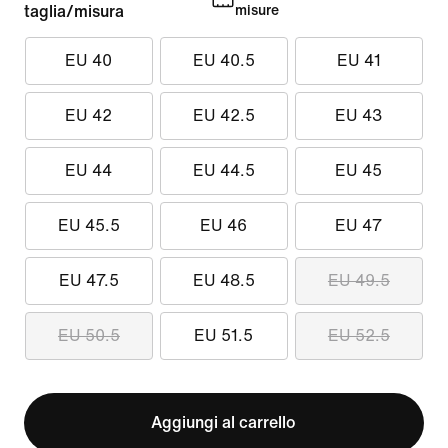
taglia/misura
misure
EU 40
EU 40.5
EU 41
EU 42
EU 42.5
EU 43
EU 44
EU 44.5
EU 45
EU 45.5
EU 46
EU 47
EU 47.5
EU 48.5
EU 49.5
EU 50.5
EU 51.5
EU 52.5
Aggiungi al carrello