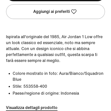
Aggiungi ai preferiti
Ispirata all'originale del 1985, Air Jordan 1 Low offre
un look classico ed essenziale, noto ma sempre
attuale. Con un design iconico che si abbina
perfettamente a qualsiasi outfit, questa scarpa ti
farà essere sempre al meglio.
Colore mostrato in foto:
Aura/Bianco/Squadron
Blue
Stile:
553558-400
Paese/regione di origine: Indonesia
Visualizza dettagli prodotto