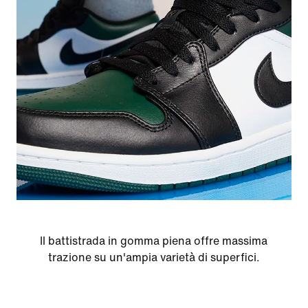
Il battistrada in gomma piena offre massima
trazione su un'ampia varietà di superfici.