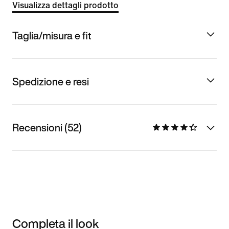
Visualizza dettagli prodotto
Taglia/misura e fit
Spedizione e resi
Recensioni (52)
Completa il look