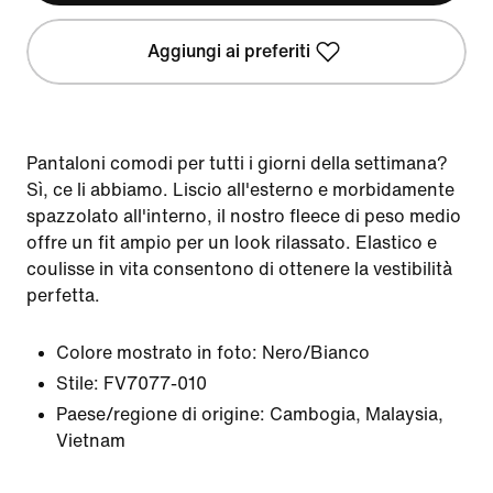
Aggiungi ai preferiti
Pantaloni comodi per tutti i giorni della settimana?
Sì, ce li abbiamo. Liscio all'esterno e morbidamente
spazzolato all'interno, il nostro fleece di peso medio
offre un fit ampio per un look rilassato. Elastico e
coulisse in vita consentono di ottenere la vestibilità
perfetta.
Colore mostrato in foto:
Nero/Bianco
Stile:
FV7077-010
Paese/regione di origine: Cambogia, Malaysia,
Vietnam