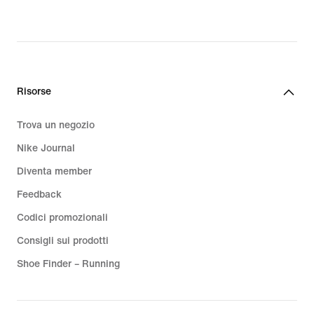
Risorse
Trova un negozio
Nike Journal
Diventa member
Feedback
Codici promozionali
Consigli sui prodotti
Shoe Finder – Running