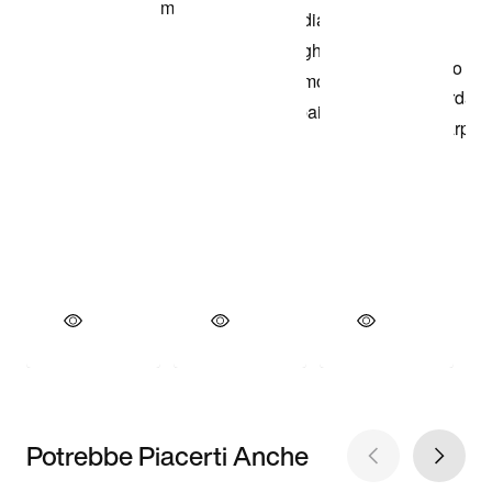
Potrebbe Piacerti Anche