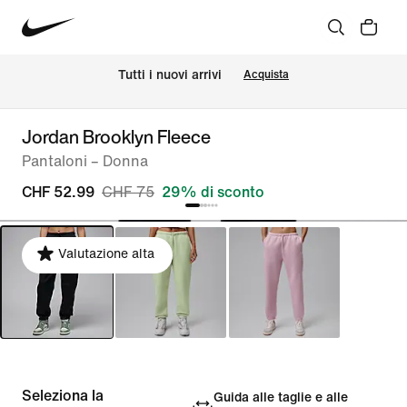
Tutti i nuovi arrivi
Acquista
Jordan Brooklyn Fleece
Pantaloni – Donna
CHF 52.99
CHF 75
29% di sconto
Valutazione alta
Seleziona la
Guida alle taglie e alle