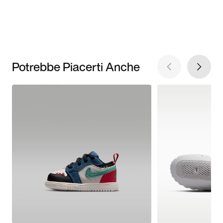
Potrebbe Piacerti Anche