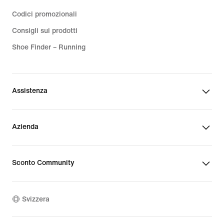
Codici promozionali
Consigli sui prodotti
Shoe Finder – Running
Assistenza
Azienda
Sconto Community
Svizzera