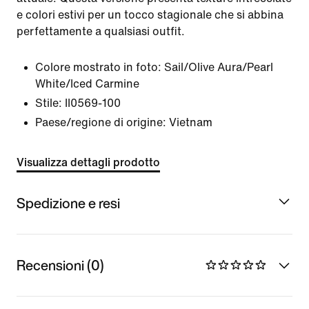
e colori estivi per un tocco stagionale che si abbina
perfettamente a qualsiasi outfit.
Colore mostrato in foto:
Sail/Olive Aura/Pearl
White/Iced Carmine
Stile:
II0569-100
Paese/regione di origine: Vietnam
Visualizza dettagli prodotto
Spedizione e resi
Recensioni (0)