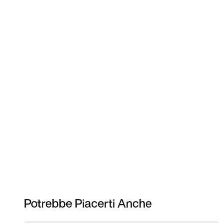
Potrebbe Piacerti Anche