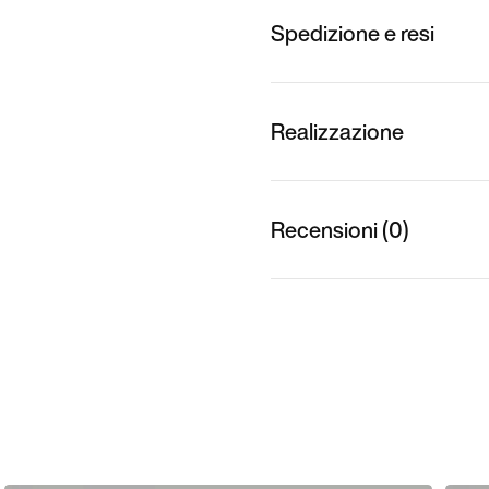
Spedizione e resi
Realizzazione
Recensioni (0)