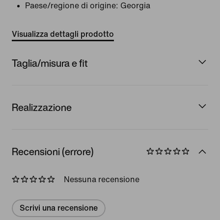
Paese/regione di origine: Georgia
Visualizza dettagli prodotto
Taglia/misura e fit
Realizzazione
Recensioni (errore)
Nessuna recensione
Scrivi una recensione