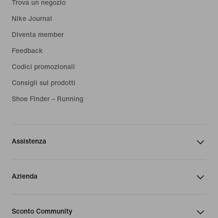
Trova un negozio
Nike Journal
Diventa member
Feedback
Codici promozionali
Consigli sui prodotti
Shoe Finder – Running
Assistenza
Azienda
Sconto Community