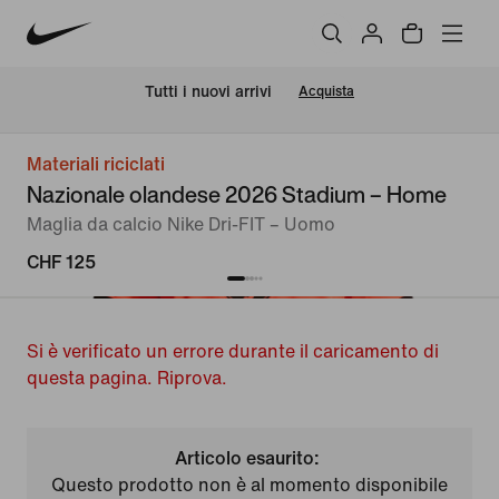
Tutti i nuovi arrivi
Acquista
Materiali riciclati
Nazionale olandese 2026 Stadium – Home
Maglia da calcio Nike Dri-FIT – Uomo
CHF 125
Si è verificato un errore durante il caricamento di
questa pagina. Riprova.
Articolo esaurito:
Questo prodotto non è al momento disponibile