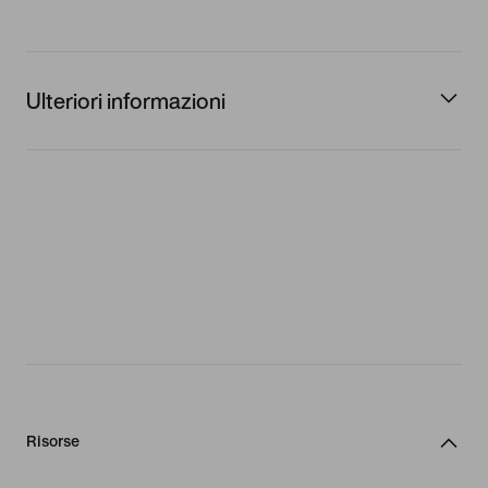
Ulteriori informazioni
Risorse