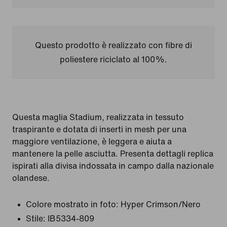
Questo prodotto è realizzato con fibre di
poliestere riciclato al 100%.
Questa maglia Stadium, realizzata in tessuto
traspirante e dotata di inserti in mesh per una
maggiore ventilazione, è leggera e aiuta a
mantenere la pelle asciutta. Presenta dettagli replica
ispirati alla divisa indossata in campo dalla nazionale
olandese.
Colore mostrato in foto:
Hyper Crimson/Nero
Stile:
IB5334-809