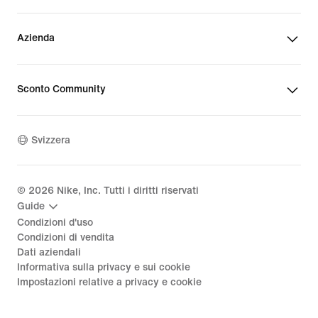
Azienda
Sconto Community
Svizzera
©
2026
Nike, Inc. Tutti i diritti riservati
Guide
Condizioni d'uso
Condizioni di vendita
Dati aziendali
Informativa sulla privacy e sui cookie
Impostazioni relative a privacy e cookie