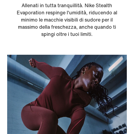
Allenati in tutta tranquillità. Nike Stealth
Evaporation respinge l'umidità, riducendo al
minimo le macchie visibili di sudore per il
massimo della freschezza, anche quando ti
spingi oltre i tuoi limiti.