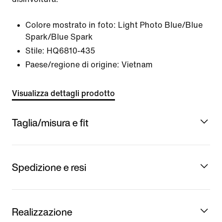
Colore mostrato in foto:
Light Photo Blue/Blue
Spark/Blue Spark
Stile:
HQ6810-435
Paese/regione di origine: Vietnam
Visualizza dettagli prodotto
Taglia/misura e fit
Spedizione e resi
Realizzazione