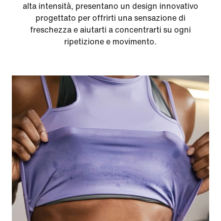
alta intensità, presentano un design innovativo
progettato per offrirti una sensazione di
freschezza e aiutarti a concentrarti su ogni
ripetizione e movimento.