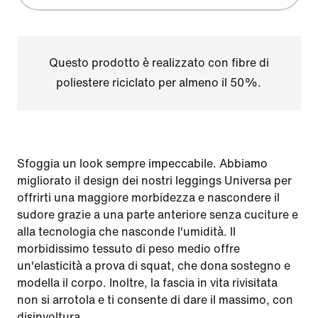
Questo prodotto è realizzato con fibre di
poliestere riciclato per almeno il 50%.
Sfoggia un look sempre impeccabile. Abbiamo
migliorato il design dei nostri leggings Universa per
offrirti una maggiore morbidezza e nascondere il
sudore grazie a una parte anteriore senza cuciture e
alla tecnologia che nasconde l'umidità. Il
morbidissimo tessuto di peso medio offre
un'elasticità a prova di squat, che dona sostegno e
modella il corpo. Inoltre, la fascia in vita rivisitata
non si arrotola e ti consente di dare il massimo, con
disinvoltura.