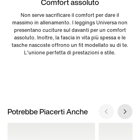
Comfort assoluto
Non serve sacrificare il comfort per dare il
massimo in allenamento. I leggings Universa non
presentano cuciture sul davanti per un comfort
assoluto. Inoltre, la fascia in vita più spessa e le
tasche nascoste offrono un fit modellato su di te.
L'unione perfetta di prestazioni e stile.
Potrebbe Piacerti Anche