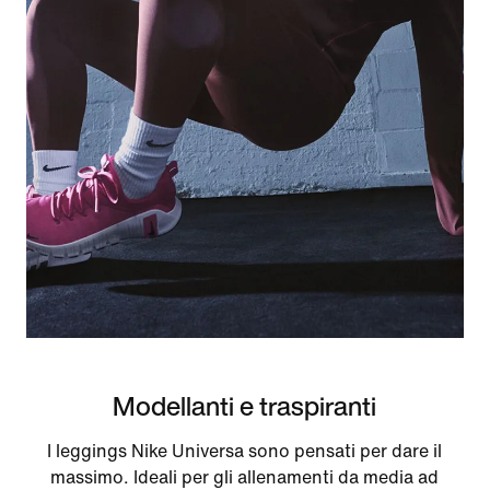
Modellanti e traspiranti
I leggings Nike Universa sono pensati per dare il
massimo. Ideali per gli allenamenti da media ad