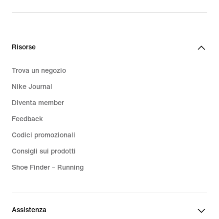
Risorse
Trova un negozio
Nike Journal
Diventa member
Feedback
Codici promozionali
Consigli sui prodotti
Shoe Finder – Running
Assistenza