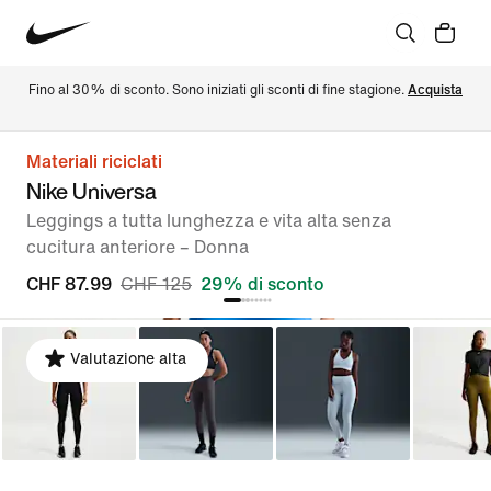
Fino al 30% di sconto. Sono iniziati gli sconti di fine stagione. 
Acquista
Materiali riciclati
Nike Universa
Leggings a tutta lunghezza e vita alta senza
cucitura anteriore – Donna
CHF 87.99
CHF 125
29% di sconto
Valutazione alta