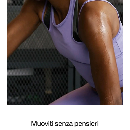
Muoviti senza pensieri