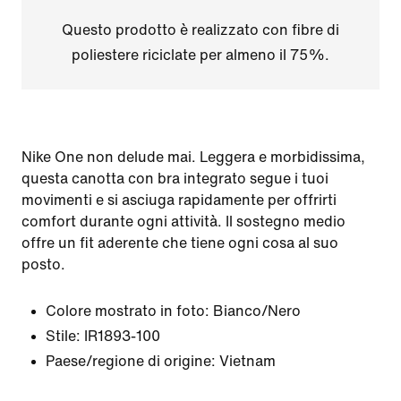
Questo prodotto è realizzato con fibre di
poliestere riciclate per almeno il 75%.
Nike One non delude mai. Leggera e morbidissima,
questa canotta con bra integrato segue i tuoi
movimenti e si asciuga rapidamente per offrirti
comfort durante ogni attività. Il sostegno medio
offre un fit aderente che tiene ogni cosa al suo
posto.
Colore mostrato in foto:
Bianco/Nero
Stile:
IR1893-100
Paese/regione di origine: Vietnam