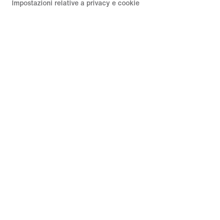
Impostazioni relative a privacy e cookie