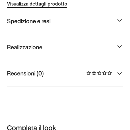
Visualizza dettagli prodotto
Spedizione e resi
Realizzazione
Recensioni (0)
Completa il look