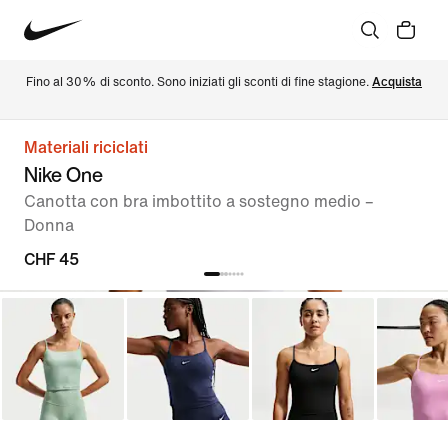
Fino al 30% di sconto. Sono iniziati gli sconti di fine stagione. 
Acquista
Materiali riciclati
Nike One
Canotta con bra imbottito a sostegno medio –
Donna
CHF 45