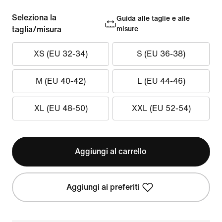
Seleziona la
Guida alle taglie e alle
taglia/misura
misure
XS (EU 32-34)
S (EU 36-38)
M (EU 40-42)
L (EU 44-46)
XL (EU 48-50)
XXL (EU 52-54)
Aggiungi al carrello
Aggiungi ai preferiti