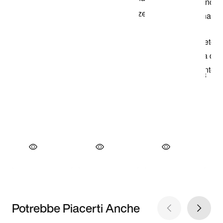
Potrebbe Piacerti Anche