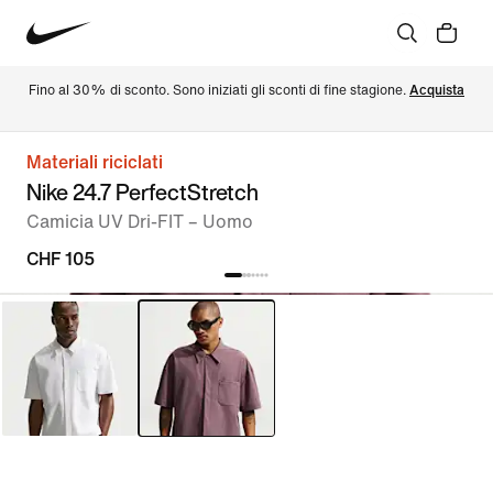
Fino al 30% di sconto. Sono iniziati gli sconti di fine stagione. 
Acquista
Materiali riciclati
Nike 24.7 PerfectStretch
Camicia UV Dri-FIT – Uomo
CHF 105