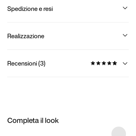
Spedizione e resi
Realizzazione
Recensioni (3)
Completa il look
Item 3 of 4