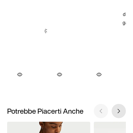
Potrebbe Piacerti Anche