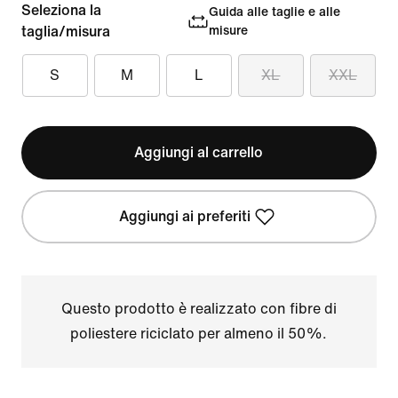
Seleziona la
Guida alle taglie e alle
taglia/misura
misure
S
M
L
XL
XXL
Aggiungi al carrello
Aggiungi ai preferiti
Questo prodotto è realizzato con fibre di
poliestere riciclato per almeno il 50%.