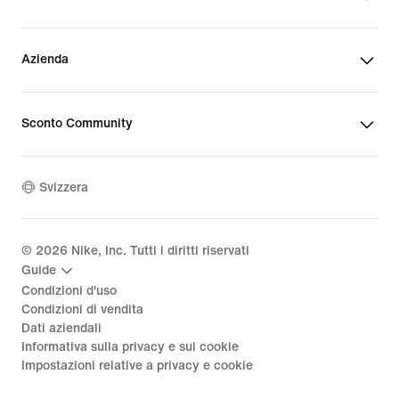
Azienda
Sconto Community
Svizzera
©
2026
Nike, Inc. Tutti i diritti riservati
Guide
Condizioni d'uso
Condizioni di vendita
Dati aziendali
Informativa sulla privacy e sui cookie
Impostazioni relative a privacy e cookie