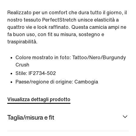
Realizzato per un comfort che dura tutto il giorno, il
nostro tessuto PerfectStretch unisce elasticità a
quattro vie e look raffinato. Questa camicia ampi ne
fa buon uso, con fit su misura, sostegno e
traspirabilità.
Colore mostrato in foto:
Tattoo/Nero/Burgundy
Crush
Stile:
IF2734-502
Paese/regione di origine: Cambogia
Visualizza dettagli prodotto
Taglia/misura e fit