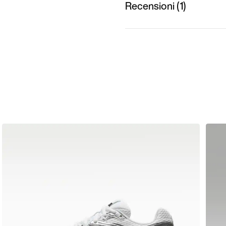
Recensioni (1)