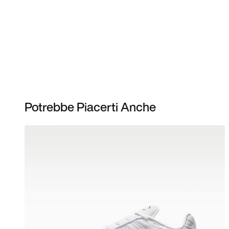
Potrebbe Piacerti Anche