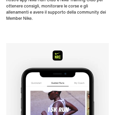
ottenere consigli, monitorare le corse e gli
allenamenti e avere il supporto della community dei
Member Nike.