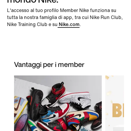
L'accesso al tuo profilo Member Nike funziona su
tutta la nostra famiglia di app, tra cui Nike Run Club,
Nike Training Club e su
Nike.com
.
Vantaggi per i member