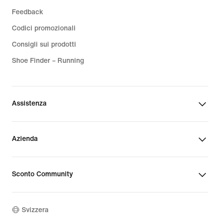
Feedback
Codici promozionali
Consigli sui prodotti
Shoe Finder – Running
Assistenza
Azienda
Sconto Community
Svizzera