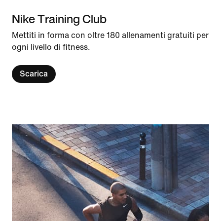
Nike Training Club
Mettiti in forma con oltre 180 allenamenti gratuiti per
ogni livello di fitness.
Scarica