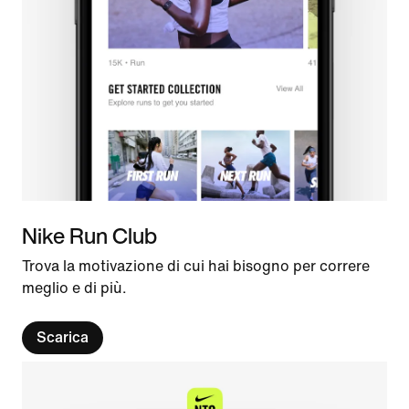
Nike Run Club
Trova la motivazione di cui hai bisogno per correre
meglio e di più.
Scarica