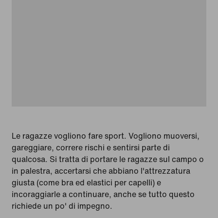
Le ragazze vogliono fare sport. Vogliono muoversi,
gareggiare, correre rischi e sentirsi parte di
qualcosa. Si tratta di portare le ragazze sul campo o
in palestra, accertarsi che abbiano l'attrezzatura
giusta (come bra ed elastici per capelli) e
incoraggiarle a continuare, anche se tutto questo
richiede un po' di impegno.