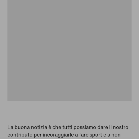
La buona notizia è che tutti possiamo dare il nostro
contributo per incoraggiarle a fare sport e a non