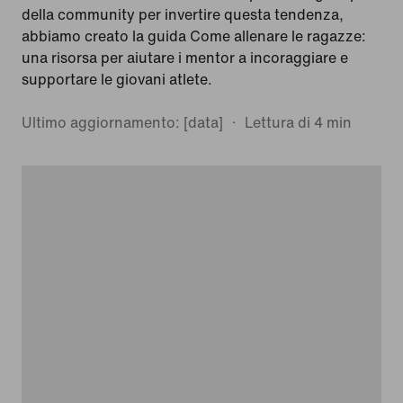
della community per invertire questa tendenza,
abbiamo creato la guida Come allenare le ragazze:
una risorsa per aiutare i mentor a incoraggiare e
supportare le giovani atlete.
Ultimo aggiornamento: [data]
Lettura di 4 min