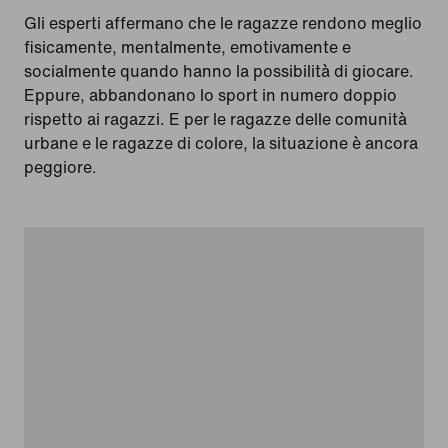
Gli esperti affermano che le ragazze rendono meglio
fisicamente, mentalmente, emotivamente e
socialmente quando hanno la possibilità di giocare.
Eppure, abbandonano lo sport in numero doppio
rispetto ai ragazzi. E per le ragazze delle comunità
urbane e le ragazze di colore, la situazione è ancora
peggiore.