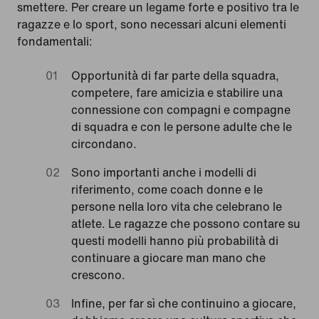
smettere. Per creare un legame forte e positivo tra le
ragazze e lo sport, sono necessari alcuni elementi
fondamentali:
Opportunità di far parte della squadra,
competere, fare amicizia e stabilire una
connessione con compagni e compagne
di squadra e con le persone adulte che le
circondano.
Sono importanti anche i modelli di
riferimento, come coach donne e le
persone nella loro vita che celebrano le
atlete. Le ragazze che possono contare su
questi modelli hanno più probabilità di
continuare a giocare man mano che
crescono.
Infine, per far sì che continuino a giocare,