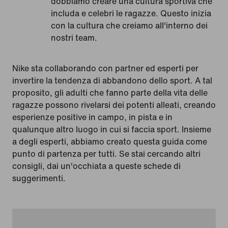
dobbiamo creare una cultura sportiva che
includa e celebri le ragazze. Questo inizia
con la cultura che creiamo all'interno dei
nostri team.
Nike sta collaborando con partner ed esperti per
invertire la tendenza di abbandono dello sport. A tal
proposito, gli adulti che fanno parte della vita delle
ragazze possono rivelarsi dei potenti alleati, creando
esperienze positive in campo, in pista e in
qualunque altro luogo in cui si faccia sport. Insieme
a degli esperti, abbiamo creato questa guida come
punto di partenza per tutti. Se stai cercando altri
consigli, dai un'occhiata a queste schede di
suggerimenti.