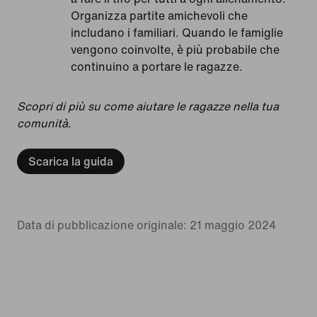
Organizza partite amichevoli che
includano i familiari. Quando le famiglie
vengono coinvolte, è più probabile che
continuino a portare le ragazze.
Scopri di più su come aiutare le ragazze nella tua
comunità.
Scarica la guida
Data di pubblicazione originale: 21 maggio 2024