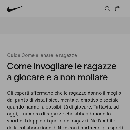
Guida Come allenare le ragazze
Come invogliare le ragazze
a giocare e a non mollare
Gli esperti affermano che le ragazze danno il meglio
dal punto di vista fisico, mentale, emotivo e sociale
quando hanno la possibilità di giocare. Tuttavia, ad
oggi, il numero di ragazze che abbandonano lo
sport è il doppio di quello dei ragazzi. Nell'ambito
della collaborazione di Nike con i partner e gli esperti