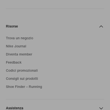
Risorse
Trova un negozio
Nike Journal
Diventa member
Feedback
Codici promozionali
Consigli sui prodotti
Shoe Finder – Running
Assistenza