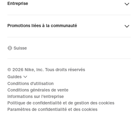
Entreprise
Promotions liées à la communauté
Suisse
©
2026
Nike, Inc. Tous droits réservés
Guides
Conditions d'utilisation
Conditions générales de vente
Informations sur l'entreprise
Politique de confidentialité et de gestion des cookies
Paramètres de confidentialité et des cookies