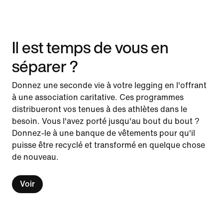
Il est temps de vous en
séparer ?
Donnez une seconde vie à votre legging en l'offrant
à une association caritative. Ces programmes
distribueront vos tenues à des athlètes dans le
besoin. Vous l'avez porté jusqu'au bout du bout ?
Donnez-le à une banque de vêtements pour qu'il
puisse être recyclé et transformé en quelque chose
de nouveau.
Voir