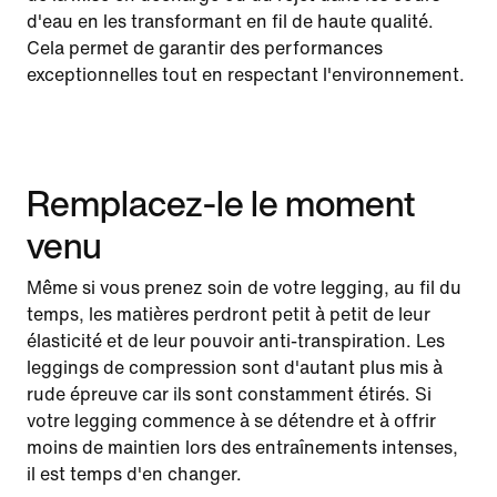
d'eau en les transformant en fil de haute qualité.
Cela permet de garantir des performances
exceptionnelles tout en respectant l'environnement.
Remplacez-le le moment
venu
Même si vous prenez soin de votre legging, au fil du
temps, les matières perdront petit à petit de leur
élasticité et de leur pouvoir anti-transpiration. Les
leggings de compression sont d'autant plus mis à
rude épreuve car ils sont constamment étirés. Si
votre legging commence à se détendre et à offrir
moins de maintien lors des entraînements intenses,
il est temps d'en changer.