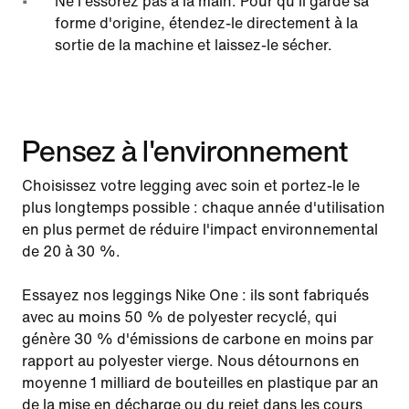
Ne l'essorez pas à la main. Pour qu'il garde sa
forme d'origine, étendez-le directement à la
sortie de la machine et laissez-le sécher.
Pensez à l'environnement
Choisissez votre legging avec soin et portez-le le
plus longtemps possible : chaque année d'utilisation
en plus permet de réduire l'impact environnemental
de 20 à 30 %.
Essayez nos leggings Nike One : ils sont fabriqués
avec au moins 50 % de polyester recyclé, qui
génère 30 % d'émissions de carbone en moins par
rapport au polyester vierge. Nous détournons en
moyenne 1 milliard de bouteilles en plastique par an
de la mise en décharge ou du rejet dans les cours