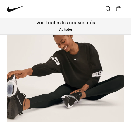
Voir toutes les nouveautés
Acheter