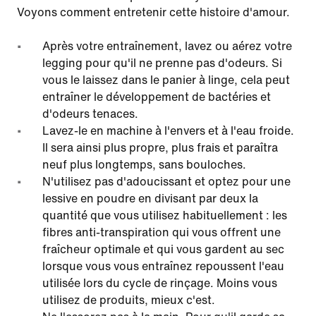
Voyons comment entretenir cette histoire d'amour.
Après votre entraînement, lavez ou aérez votre
legging pour qu'il ne prenne pas d'odeurs. Si
vous le laissez dans le panier à linge, cela peut
entraîner le développement de bactéries et
d'odeurs tenaces.
Lavez-le en machine à l'envers et à l'eau froide.
Il sera ainsi plus propre, plus frais et paraîtra
neuf plus longtemps, sans bouloches.
N'utilisez pas d'adoucissant et optez pour une
lessive en poudre en divisant par deux la
quantité que vous utilisez habituellement : les
fibres anti-transpiration qui vous offrent une
fraîcheur optimale et qui vous gardent au sec
lorsque vous vous entraînez repoussent l'eau
utilisée lors du cycle de rinçage. Moins vous
utilisez de produits, mieux c'est.