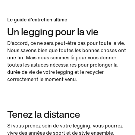
Le guide d'entretien ultime
Un legging pour la vie
D'accord, ce ne sera peut-être pas pour toute la vie.
Nous savons bien que toutes les bonnes choses ont
une fin. Mais nous sommes là pour vous donner
toutes les astuces nécessaires pour prolonger la
durée de vie de votre legging et le recycler
correctement le moment venu.
Tenez la distance
Si vous prenez soin de votre legging, vous pourrez
vivre des années de sport et de style ensemble.