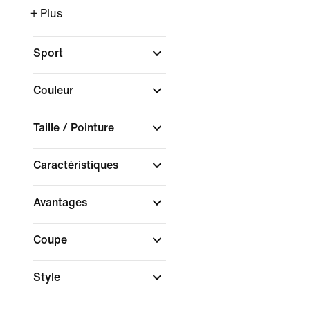
+ Plus
Sport
Couleur
Taille / Pointure
Caractéristiques
Avantages
Coupe
Style