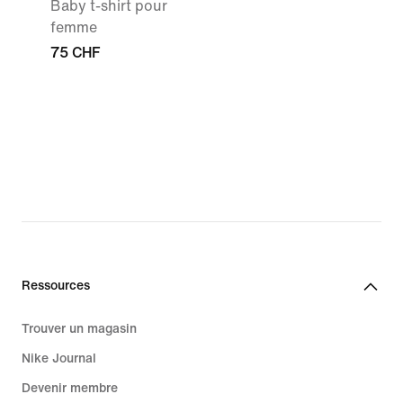
Baby t-shirt pour
femme
75 CHF
Ressources
Trouver un magasin
Nike Journal
Devenir membre