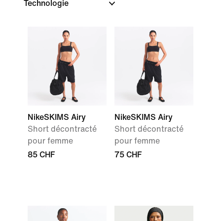
Technologie
NikeSKIMS Airy
NikeSKIMS Airy
Short décontracté
Short décontracté
pour femme
pour femme
85 CHF
75 CHF