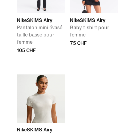
NikeSKIMS Airy
NikeSKIMS Airy
Pantalon mini évasé
Baby t-shirt pour
taille basse pour
femme
femme
75 CHF
105 CHF
NikeSKIMS Airy