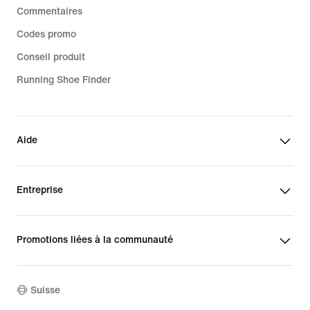
Commentaires
Codes promo
Conseil produit
Running Shoe Finder
Aide
Entreprise
Promotions liées à la communauté
Suisse