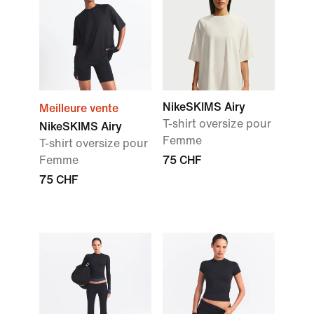
NikeSKIMS Airy
Meilleure vente
T-shirt oversize pour
NikeSKIMS Airy
Femme
T-shirt oversize pour
Femme
75 CHF
75 CHF