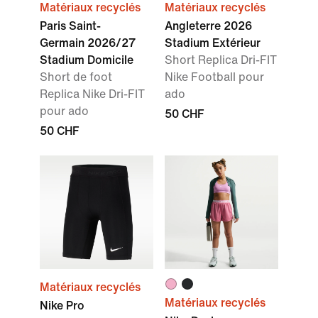
Matériaux recyclés
Matériaux recyclés
Paris Saint-
Angleterre 2026
Germain 2026/27
Stadium Extérieur
Stadium Domicile
Short Replica Dri-FIT
Short de foot
Nike Football pour
Replica Nike Dri-FIT
ado
pour ado
50 CHF
50 CHF
Matériaux recyclés
Matériaux recyclés
Nike Pro