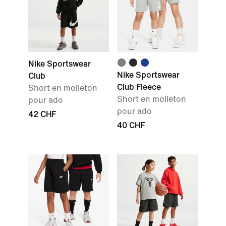
Nike Sportswear
Nike Sportswear
Club
Club Fleece
Short en molleton
Short en molleton
pour ado
pour ado
42 CHF
40 CHF