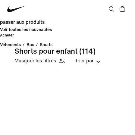
passer aux produits
Voir toutes les nouveautés
Acheter
Vêtements
/
Bas
/
Shorts
Shorts pour enfant
(114)
Masquer les filtres
Trier par