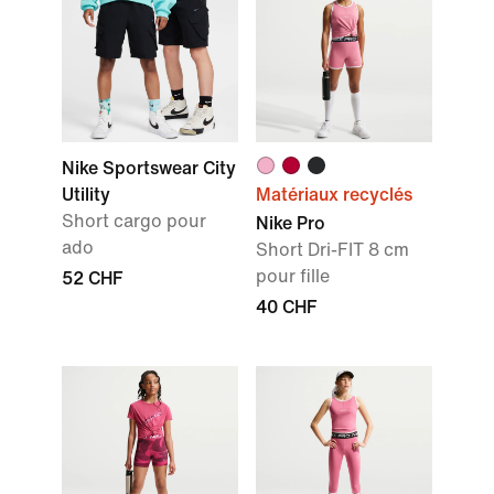
Nike Sportswear City
Utility
Matériaux recyclés
Short cargo pour
Nike Pro
ado
Short Dri-FIT 8 cm
pour fille
52 CHF
40 CHF