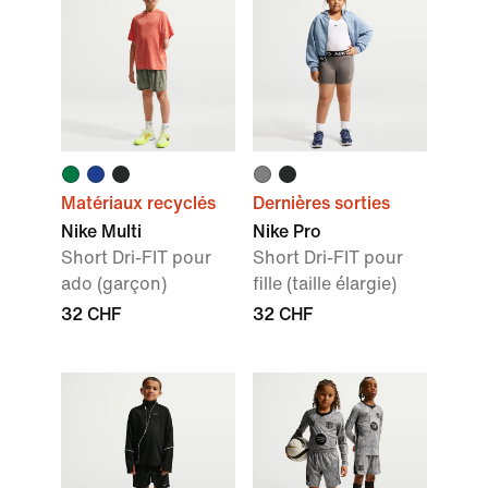
Matériaux recyclés
Dernières sorties
Nike Multi
Nike Pro
Short Dri-FIT pour
Short Dri-FIT pour
ado (garçon)
fille (taille élargie)
32 CHF
32 CHF