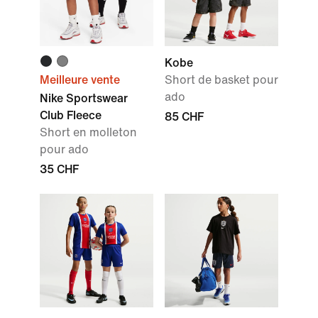
Kobe
Meilleure vente
Short de basket pour
ado
Nike Sportswear
Club Fleece
85 CHF
Short en molleton
pour ado
35 CHF