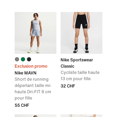
Nike Sportswear
Exclusion promo
Classic
Cycliste taille haute
Nike MAVN
13 cm pour fille
Short de running
déperlant taille mi-
32 CHF
haute Dri-FIT 8 cm
pour fille
55 CHF