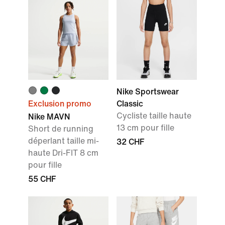
Nike Sportswear
Exclusion promo
Classic
Cycliste taille haute
Nike MAVN
13 cm pour fille
Short de running
déperlant taille mi-
32 CHF
haute Dri-FIT 8 cm
pour fille
55 CHF