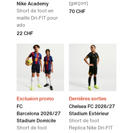
(garçon)
Nike Academy
Short de foot en
70 CHF
maille Dri-FIT pour
ado
22 CHF
Exclusion promo
Dernières sorties
FC
Chelsea FC 2026/27
Barcelona 2026/27
Stadium Extérieur
Stadium Domicile
Short de foot
Short de foot
Replica Nike Dri-FIT