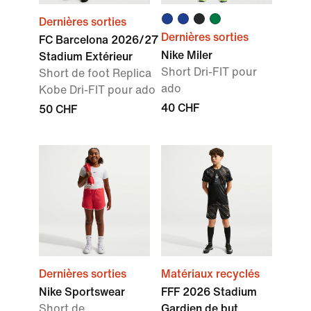
Dernières sorties
Dernières sorties
FC Barcelona 2026/27
Nike Miler
Stadium Extérieur
Short Dri-FIT pour
Short de foot Replica
ado
Kobe Dri-FIT pour ado
40 CHF
50 CHF
Dernières sorties
Matériaux recyclés
Nike Sportswear
FFF 2026 Stadium
Short de
Gardien de but