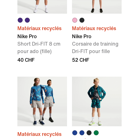
Matériaux recyclés
Matériaux recyclés
Nike Pro
Nike Pro
Short Dri-FIT 8 cm
Corsaire de training
pour ado (fille)
Dri-FIT pour fille
40 CHF
52 CHF
Matériaux recyclés