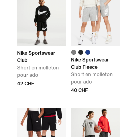
Nike Sportswear
Nike Sportswear
Club
Club Fleece
Short en molleton
Short en molleton
pour ado
pour ado
42 CHF
40 CHF