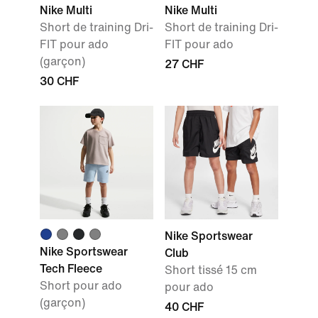
Nike Multi
Nike Multi
Short de training Dri-
Short de training Dri-
FIT pour ado
FIT pour ado
(garçon)
27 CHF
30 CHF
Nike Sportswear
Nike Sportswear
Club
Tech Fleece
Short tissé 15 cm
Short pour ado
pour ado
(garçon)
40 CHF