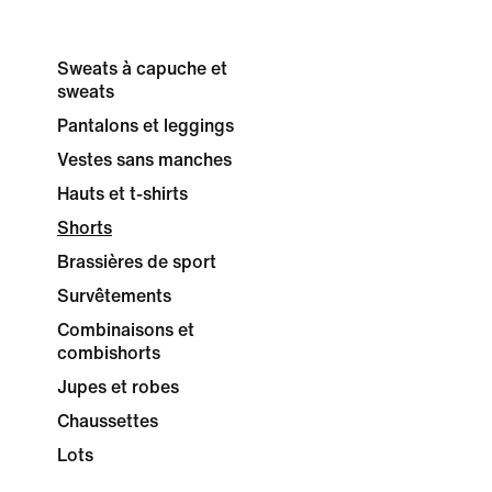
Sweats à capuche et
sweats
Pantalons et leggings
Vestes sans manches
Hauts et t-shirts
Shorts
Brassières de sport
Survêtements
Combinaisons et
combishorts
Jupes et robes
Chaussettes
Lots