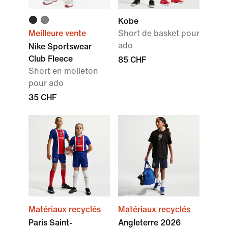
Kobe
Meilleure vente
Short de basket pour
ado
Nike Sportswear
Club Fleece
85 CHF
Short en molleton
pour ado
35 CHF
Matériaux recyclés
Matériaux recyclés
Paris Saint-
Angleterre 2026