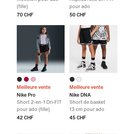
(fille)
pour ado
70 CHF
50 CHF
Meilleure vente
Meilleure vente
Nike Pro
Nike DNA
Short 2-en-1 Dri-FIT
Short de basket
pour ado (fille)
13 cm pour ado
42 CHF
45 CHF