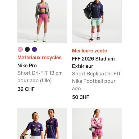
Meilleure vente
Matériaux recyclés
FFF 2026 Stadium
Nike Pro
Extérieur
Short Dri-FIT 13 cm
Short Replica Dri-FIT
pour ado (fille)
Nike Football pour
ado
32 CHF
50 CHF