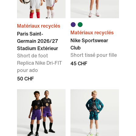
Matériaux recyclés
Matériaux recyclés
Paris Saint-
Nike Sportswear
Germain 2026/27
Club
Stadium Extérieur
Short tissé pour fille
Short de foot
Replica Nike Dri-FIT
45 CHF
pour ado
50 CHF