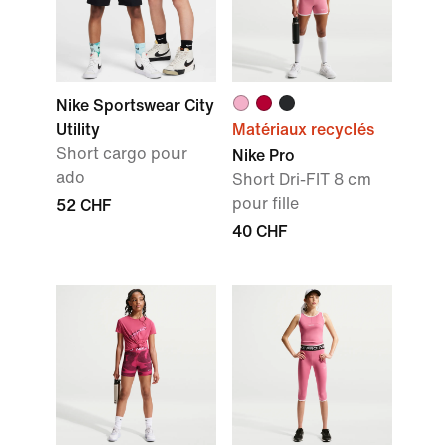
Nike Sportswear City
Utility
Matériaux recyclés
Short cargo pour
Nike Pro
ado
Short Dri-FIT 8 cm
pour fille
52 CHF
40 CHF