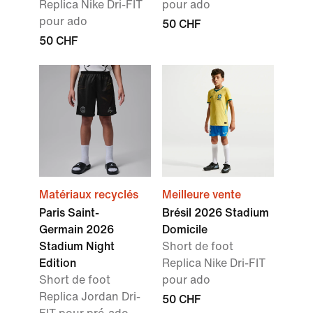
Replica Nike Dri-FIT
pour ado
pour ado
50 CHF
50 CHF
Matériaux recyclés
Meilleure vente
Paris Saint-
Brésil 2026 Stadium
Germain 2026
Domicile
Stadium Night
Short de foot
Edition
Replica Nike Dri-FIT
Short de foot
pour ado
Replica Jordan Dri-
50 CHF