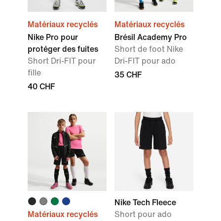
Matériaux recyclés
Matériaux recyclés
Nike Pro pour
Brésil Academy Pro
protéger des fuites
Short de foot Nike
Short Dri-FIT pour
Dri-FIT pour ado
fille
35 CHF
40 CHF
Nike Tech Fleece
Matériaux recyclés
Short pour ado