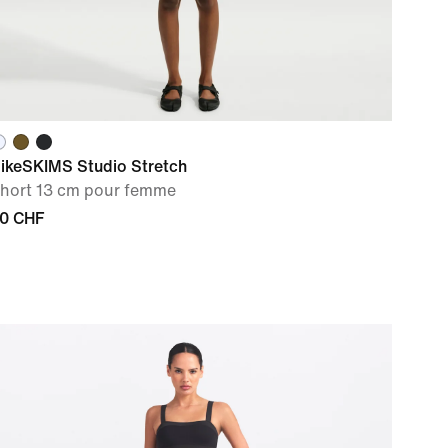
ikeSKIMS Studio Stretch
hort 13 cm pour femme
0 CHF