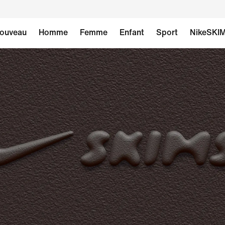
ouveau
Homme
Femme
Enfant
Sport
NikeSKI