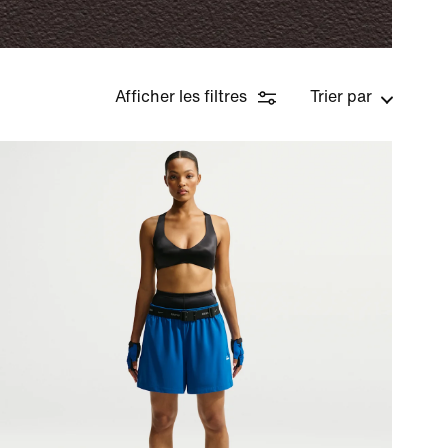
Afficher les filtres
Trier par