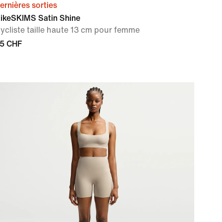
ernières sorties
ikeSKIMS Satin Shine
ycliste taille haute 13 cm pour femme
5 CHF