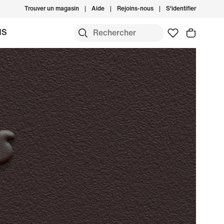
Trouver un magasin
Aide
Rejoins-nous
S'identifier
MS