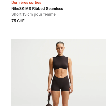
Dernières sorties
NikeSKIMS Ribbed Seamless
Short 13 cm pour femme
75 CHF