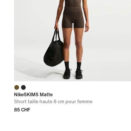
NikeSKIMS Matte
Short taille haute 8 cm pour femme
85 CHF