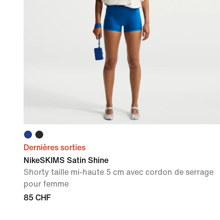
Dernières sorties
NikeSKIMS Satin Shine
Shorty taille mi-haute 5 cm avec cordon de serrage
pour femme
85 CHF