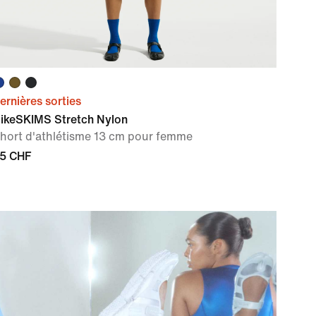
ernières sorties
ikeSKIMS Stretch Nylon
hort d'athlétisme 13 cm pour femme
5 CHF