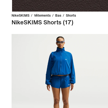
NikeSKIMS
/
Vêtements
/
Bas
/
Shorts
NikeSKIMS Shorts
(17)