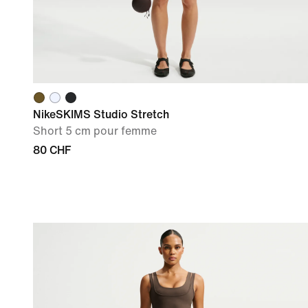
NikeSKIMS Studio Stretch
Short 5 cm pour femme
80 CHF