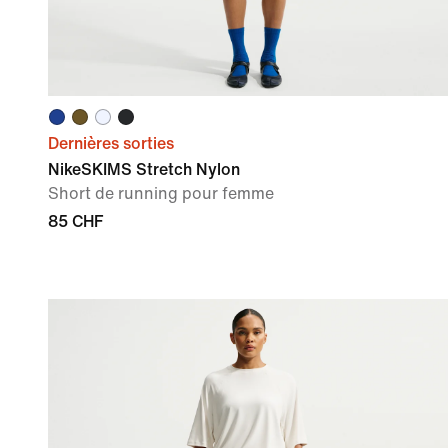
Dernières sorties
NikeSKIMS Stretch Nylon
Short de running pour femme
85 CHF