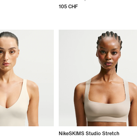
105 CHF
NikeSKIMS Studio Stretch