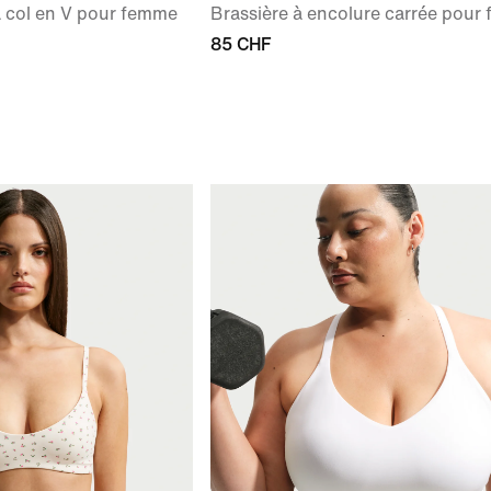
à col en V pour femme
Brassière à encolure carrée pour
85 CHF