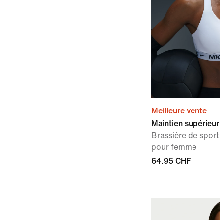
Meilleure vente
Maintien supérieur
Brassière de spor
pour femme
64.95 CHF