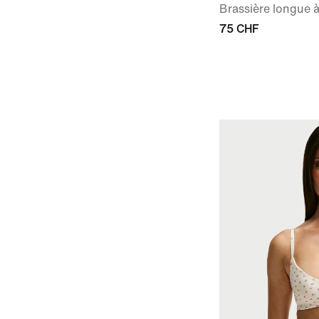
Brassière longue 
75 CHF