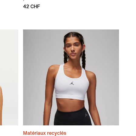
42 CHF
Matériaux recyclés