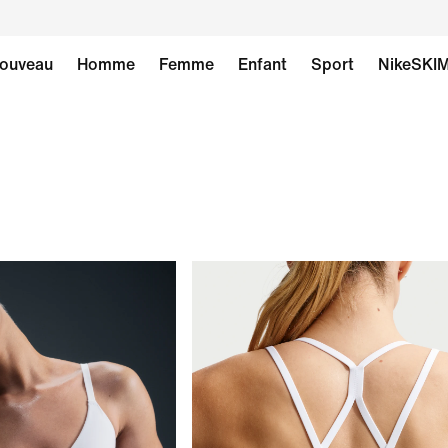
ouveau
Homme
Femme
Enfant
Sport
NikeSKI