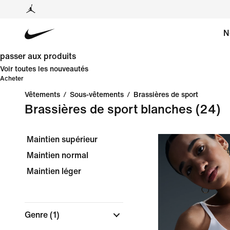
N
passer aux produits
Voir toutes les nouveautés
Acheter
Vêtements
/
Sous-vêtements
/
Brassières de sport
Brassières de sport blanches
(24)
Maintien supérieur
Maintien normal
Maintien léger
Genre
(1)