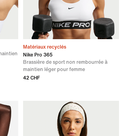
Matériaux recyclés
maintien
Nike Pro 365
Brassière de sport non rembourrée à
maintien léger pour femme
42 CHF