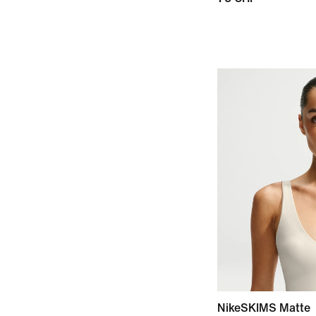
NikeSKIMS Matte