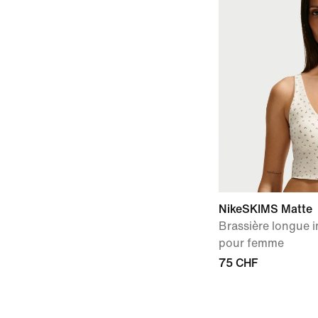
NikeSKIMS Matte
Brassière longue i
pour femme
75 CHF