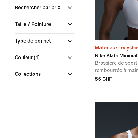
Rechercher par prix
Taille / Pointure
Type de bonnet
Matériaux recyclé
Nike Alate Minimal
Couleur
(1)
Brassière de sport
rembourrée à mai
Collections
55 CHF