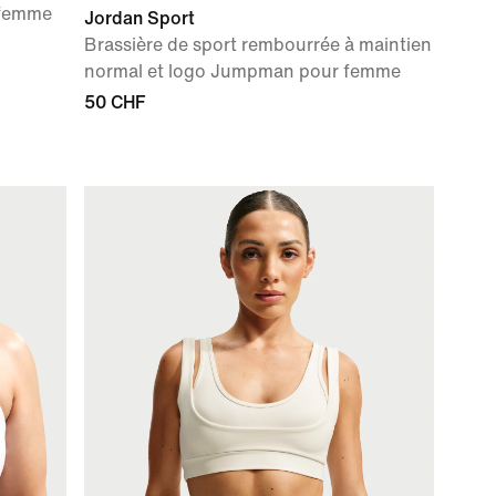
 femme
Jordan Sport
Brassière de sport rembourrée à maintien
normal et logo Jumpman pour femme
50 CHF