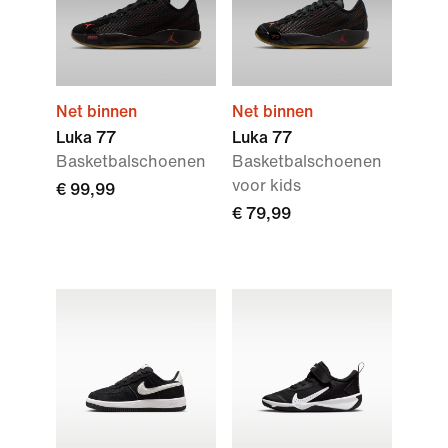
Net binnen
Net binnen
Luka 77
Luka 77
Basketbalschoenen
Basketbalschoenen
voor kids
€ 99,99
€ 79,99