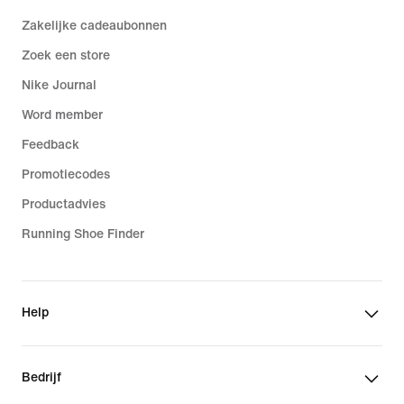
Zakelijke cadeaubonnen
Zoek een store
Nike Journal
Word member
Feedback
Promotiecodes
Productadvies
Running Shoe Finder
Help
Bedrijf