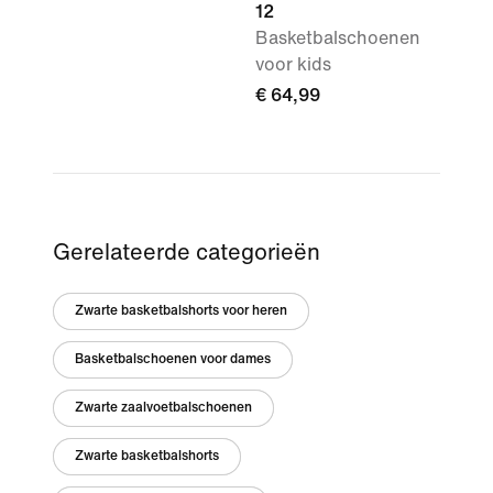
12
Basketbalschoenen
voor kids
€ 64,99
Gerelateerde categorieën
Zwarte basketbalshorts voor heren
Basketbalschoenen voor dames
Zwarte zaalvoetbalschoenen
Zwarte basketbalshorts