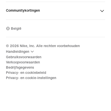
Communitykortingen
België
©
2026
Nike, Inc. Alle rechten voorbehouden
Handleidingen
Gebruiksvoorwaarden
Verkoopvoorwaarden
Bedrijfsgegevens
Privacy- en cookiebeleid
Privacy- en cookie-instellingen