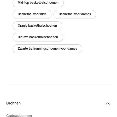
Mid-top basketbalschoenen
Basketbal voor kids
Basketbal voor dames
Oranje basketbalschoenen
Blauwe basketbalschoenen
Zwarte trailrunningschoenen voor dames
Bronnen
Cadeaubonnen