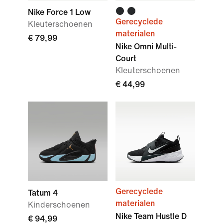
Nike Force 1 Low
Gerecyclede
Kleuterschoenen
materialen
€ 79,99
Nike Omni Multi-
Court
Kleuterschoenen
€ 44,99
Gerecyclede
Tatum 4
materialen
Kinderschoenen
Nike Team Hustle D
€ 94,99