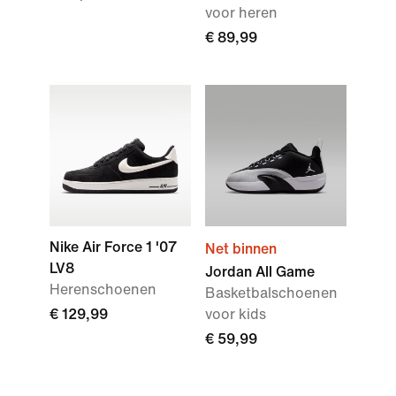
voor heren
€ 89,99
Nike Air Force 1 '07
Net binnen
LV8
Jordan All Game
Herenschoenen
Basketbalschoenen
€ 129,99
voor kids
€ 59,99