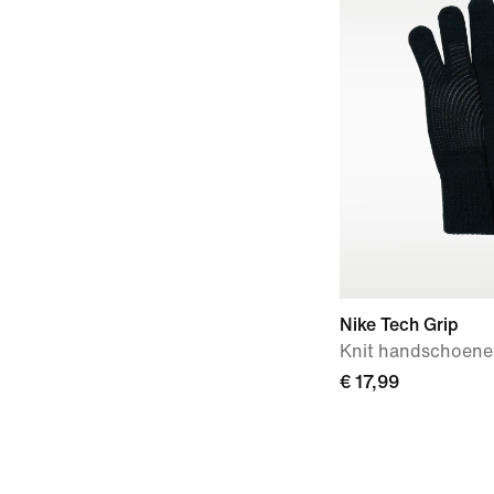
Nike Tech Grip
Knit handschoenen
€ 17,99