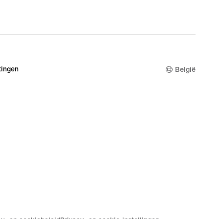
ingen
België