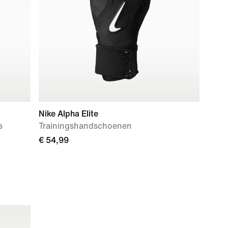
Nike Alpha Elite
s
Trainingshandschoenen
€ 54,99