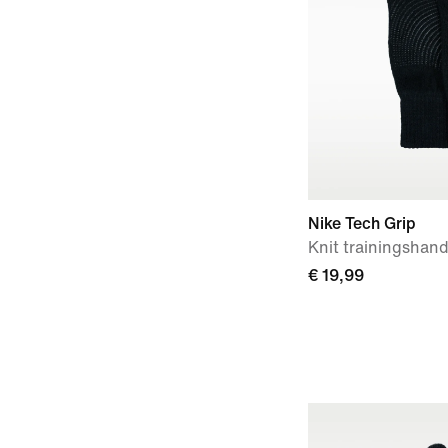
Nike Tech Grip
Knit trainingshan
€ 19,99