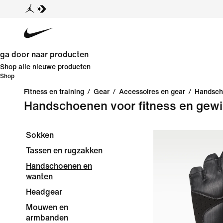
ga door naar producten
Shop alle nieuwe producten
Shop
Fitness en training
/
Gear
/
Accessoires en gear
/
Handsch
Handschoenen voor fitness en gewi
Sokken
Tassen en rugzakken
Handschoenen en
wanten
Headgear
Mouwen en
armbanden