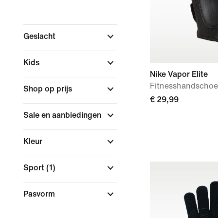
Geslacht
Kids
Nike Vapor Elite
Fitnesshandschoe
Shop op prijs
€ 29,99
Sale en aanbiedingen
Kleur
Sport
(1)
Pasvorm