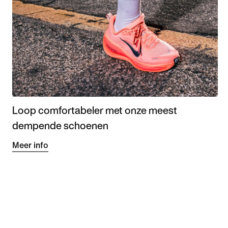
Loop comfortabeler met onze meest
dempende schoenen
Meer info