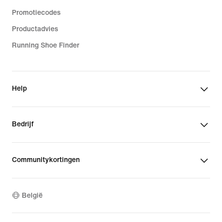
Promotiecodes
Productadvies
Running Shoe Finder
Help
Bedrijf
Communitykortingen
België