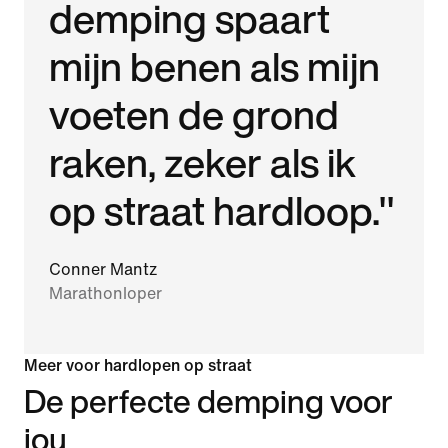
demping spaart
mijn benen als mijn
voeten de grond
raken, zeker als ik
op straat hardloop."
Conner Mantz
Marathonloper
Meer voor hardlopen op straat
De perfecte demping voor
jou