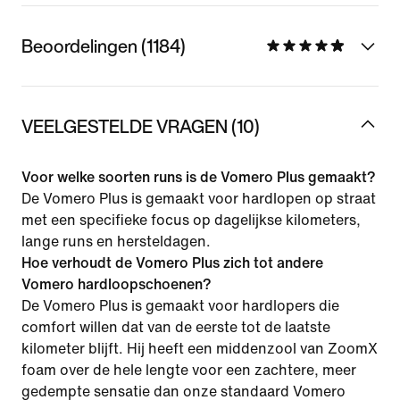
Beoordelingen (1184)
VEELGESTELDE VRAGEN (10)
Voor welke soorten runs is de Vomero Plus gemaakt?
De Vomero Plus is gemaakt voor hardlopen op straat
met een specifieke focus op dagelijkse kilometers,
lange runs en hersteldagen.
Hoe verhoudt de Vomero Plus zich tot andere
Vomero hardloopschoenen?
De Vomero Plus is gemaakt voor hardlopers die
comfort willen dat van de eerste tot de laatste
kilometer blijft. Hij heeft een middenzool van ZoomX
foam over de hele lengte voor een zachtere, meer
gedempte sensatie dan onze standaard Vomero