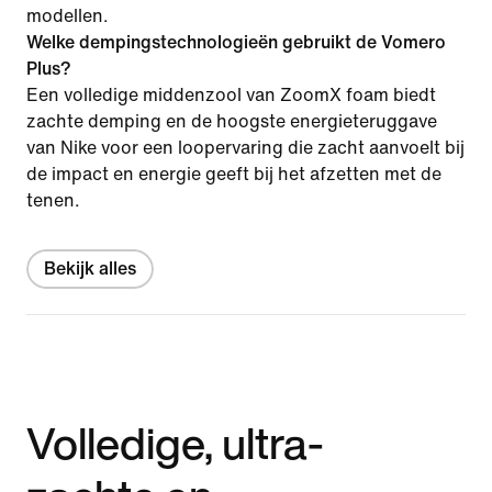
modellen.
Welke dempingstechnologieën gebruikt de Vomero
Plus?
Een volledige middenzool van ZoomX foam biedt
zachte demping en de hoogste energieteruggave
van Nike voor een loopervaring die zacht aanvoelt bij
de impact en energie geeft bij het afzetten met de
tenen.
Bekijk alles
Volledige, ultra-