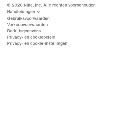
©
2026
Nike, Inc. Alle rechten voorbehouden
Handleidingen
Gebruiksvoorwaarden
Verkoopvoorwaarden
Bedrijfsgegevens
Privacy- en cookiebeleid
Privacy- en cookie-instellingen