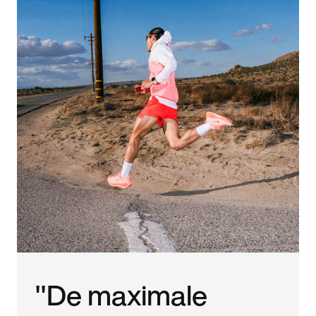
"De maximale