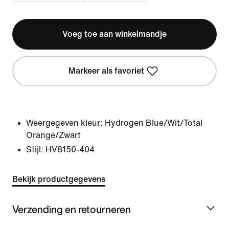
Voeg toe aan winkelmandje
Markeer als favoriet
Weergegeven kleur:
Hydrogen Blue/Wit/Total
Orange/Zwart
Stijl:
HV8150-404
Bekijk productgegevens
Verzending en retourneren