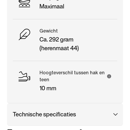
Maximaal
Gewicht
Ca. 292 gram
(herenmaat 44)
Hoogteverschil tussen hak en
teen
10 mm
Technische specificaties