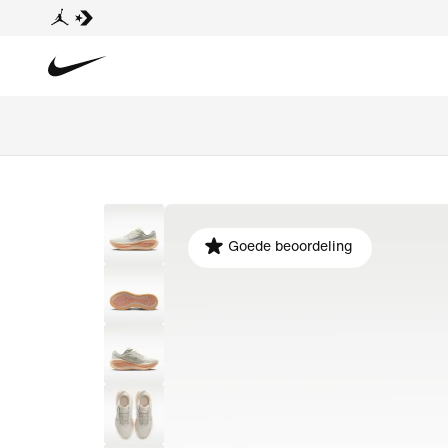
Goede beoordeling