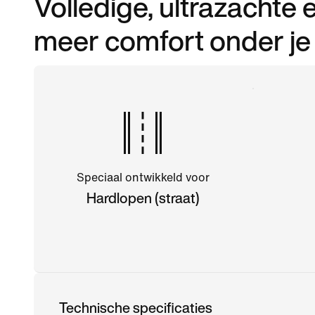
Volledige, ultrazacht
meer comfort onder je
Speciaal ontwikkeld voor
Hardlopen (straat)
Technische specificaties