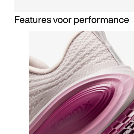
Features voor performance