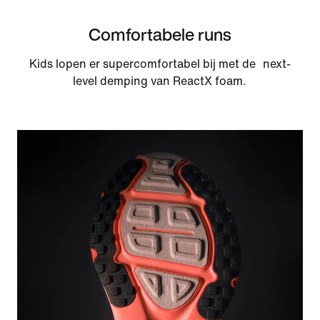
Comfortabele runs
Kids lopen er supercomfortabel bij met de next-
level demping van ReactX foam.