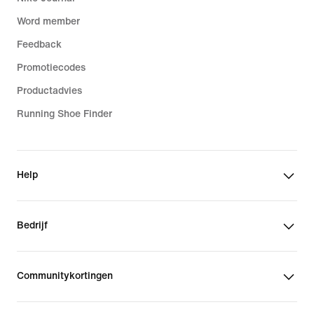
Word member
Feedback
Promotiecodes
Productadvies
Running Shoe Finder
Help
Bedrijf
Communitykortingen