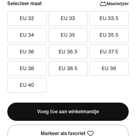
Selecteer maat
Maatwijzer
EU 32
EU 33
EU 33.5
EU 34
EU 35
EU 35.5
EU 36
EU 36.5
EU 37.5
EU 38
EU 38.5
EU 39
EU 40
Voeg toe aan winkelmandje
Markeer als favoriet