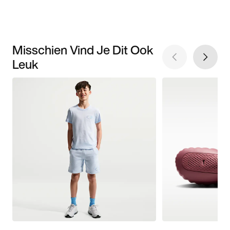
Misschien Vind Je Dit Ook
Leuk