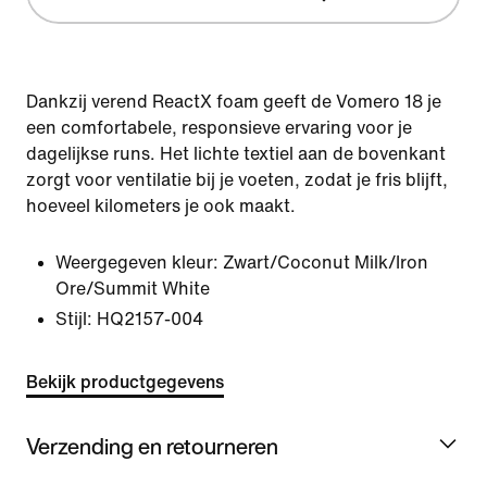
Dankzij verend ReactX foam geeft de Vomero 18 je
een comfortabele, responsieve ervaring voor je
dagelijkse runs. Het lichte textiel aan de bovenkant
zorgt voor ventilatie bij je voeten, zodat je fris blijft,
hoeveel kilometers je ook maakt.
Weergegeven kleur:
Zwart/Coconut Milk/Iron
Ore/Summit White
Stijl:
HQ2157-004
Bekijk productgegevens
Verzending en retourneren