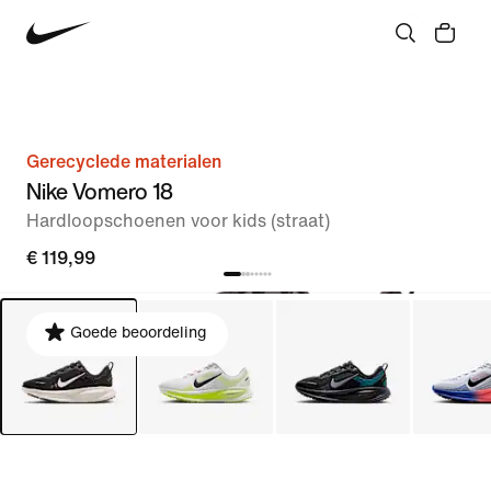
Gerecyclede materialen
Nike Vomero 18
Hardloopschoenen voor kids (straat)
€ 119,99
Goede beoordeling