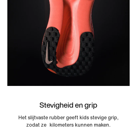
Stevigheid en grip
Het slijtvaste rubber geeft kids stevige grip,
zodat ze kilometers kunnen maken.