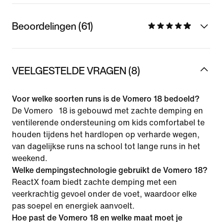
Beoordelingen (61)
VEELGESTELDE VRAGEN (8)
Voor welke soorten runs is de Vomero 18 bedoeld?
De Vomero 18 is gebouwd met zachte demping en
ventilerende ondersteuning om kids comfortabel te
houden tijdens het hardlopen op verharde wegen,
van dagelijkse runs na school tot lange runs in het
weekend.
Welke dempingstechnologie gebruikt de Vomero 18?
ReactX foam biedt zachte demping met een
veerkrachtig gevoel onder de voet, waardoor elke
pas soepel en energiek aanvoelt.
Hoe past de Vomero 18 en welke maat moet je