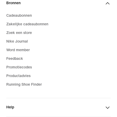
Bronnen
Cadeaubonnen
Zakelijke cadeaubonnen
Zoek een store
Nike Journal
Word member
Feedback
Promotiecodes
Productadvies
Running Shoe Finder
Help