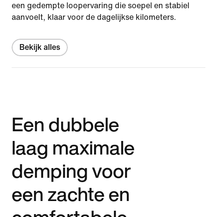
een gedempte loopervaring die soepel en stabiel
aanvoelt, klaar voor de dagelijkse kilometers.
Bekijk alles
Een dubbele
laag maximale
demping voor
een zachte en
comfortabele