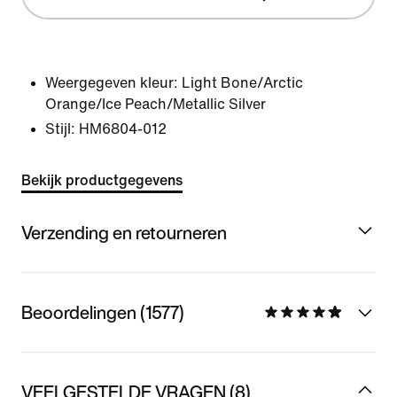
Weergegeven kleur:
Light Bone/Arctic
Orange/Ice Peach/Metallic Silver
Stijl:
HM6804-012
Bekijk productgegevens
Verzending en retourneren
Beoordelingen (1577)
VEELGESTELDE VRAGEN (8)