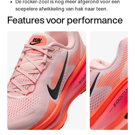
De rocker-zool is nog meer afgerond voor een
soepelere afwikkeling van hak naar teen.
Features voor performance