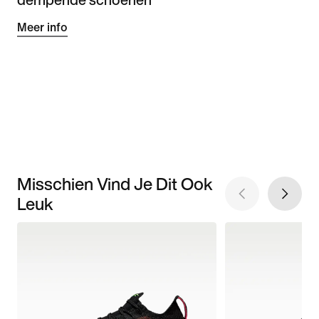
Meer info
Misschien Vind Je Dit Ook
Leuk