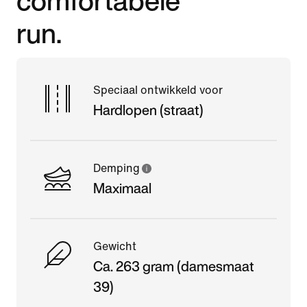
run.
Speciaal ontwikkeld voor
Hardlopen (straat)
Demping
Maximaal
Gewicht
Ca. 263 gram (damesmaat
39)