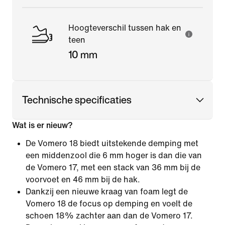
Hoogteverschil tussen hak en
teen
10 mm
Technische specificaties
Wat is er nieuw?
De Vomero 18 biedt uitstekende demping met
een middenzool die 6 mm hoger is dan die van
de Vomero 17, met een stack van 36 mm bij de
voorvoet en 46 mm bij de hak.
Dankzij een nieuwe kraag van foam legt de
Vomero 18 de focus op demping en voelt de
schoen 18% zachter aan dan de Vomero 17.