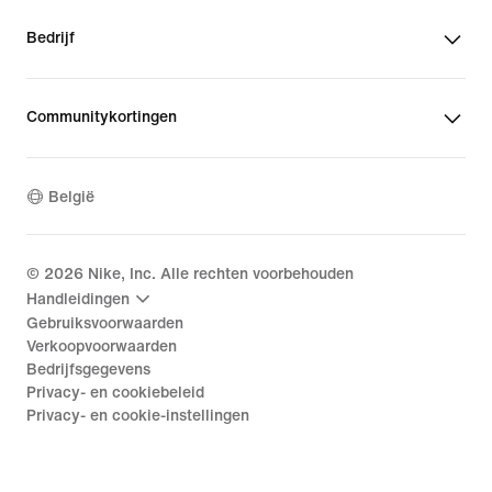
Bedrijf
Communitykortingen
België
©
2026
Nike, Inc. Alle rechten voorbehouden
Handleidingen
Gebruiksvoorwaarden
Verkoopvoorwaarden
Bedrijfsgegevens
Privacy- en cookiebeleid
Privacy- en cookie-instellingen