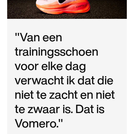
"Van een
trainingsschoen
voor elke dag
verwacht ik dat die
niet te zacht en niet
te zwaar is. Dat is
Vomero."