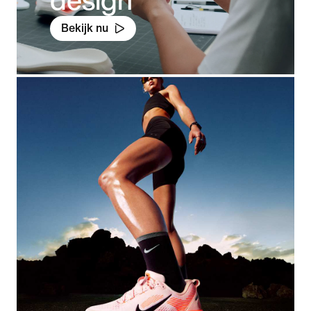
Bekijk nu