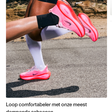
Loop comfortabeler met onze meest
dempende schoenen