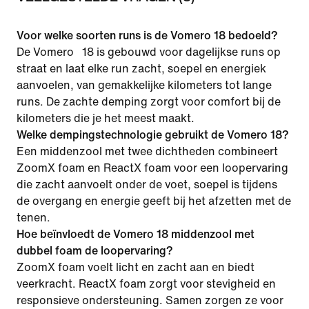
Voor welke soorten runs is de Vomero 18 bedoeld?
De Vomero 18 is gebouwd voor dagelijkse runs op
straat en laat elke run zacht, soepel en energiek
aanvoelen, van gemakkelijke kilometers tot lange
runs. De zachte demping zorgt voor comfort bij de
kilometers die je het meest maakt.
Welke dempingstechnologie gebruikt de Vomero 18?
Een middenzool met twee dichtheden combineert
ZoomX foam en ReactX foam voor een loopervaring
die zacht aanvoelt onder de voet, soepel is tijdens
de overgang en energie geeft bij het afzetten met de
tenen.
Hoe beïnvloedt de Vomero 18 middenzool met
dubbel foam de loopervaring?
ZoomX foam voelt licht en zacht aan en biedt
veerkracht. ReactX foam zorgt voor stevigheid en
responsieve ondersteuning. Samen zorgen ze voor