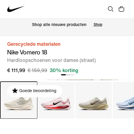
Shop alle nieuwe producten
Shop
Gerecyclede materialen
Nike Vomero 18
Hardloopschoenen voor dames (straat)
€ 111,99
€ 159,99
30% korting
Goede beoordeling