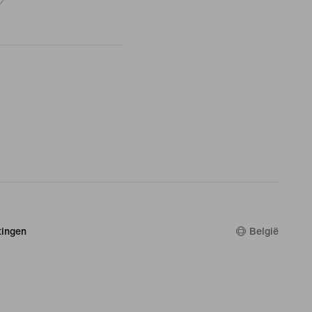
ingen
België