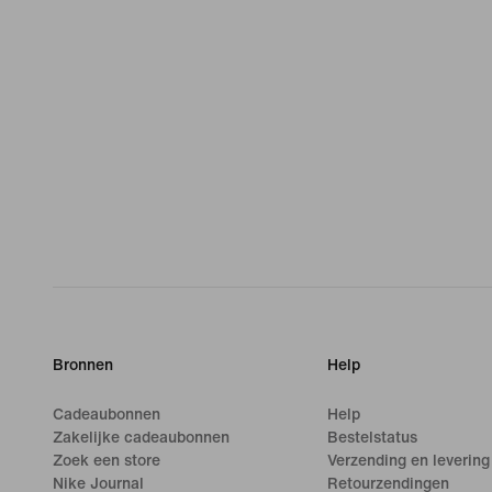
Bronnen
Help
Cadeaubonnen
Help
Zakelijke cadeaubonnen
Bestelstatus
Zoek een store
Verzending en levering
Nike Journal
Retourzendingen