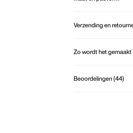
Verzending en retourn
Zo wordt het gemaakt
Beoordelingen (44)