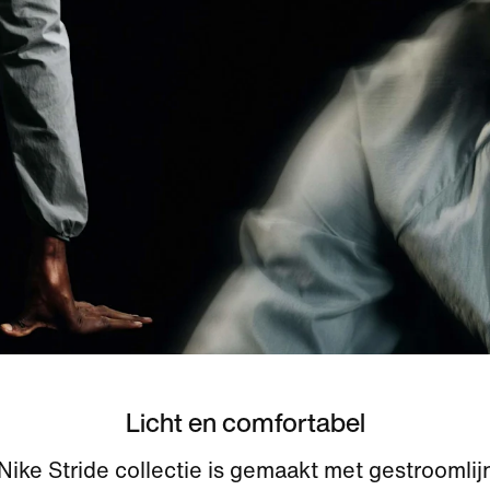
Licht en comfortabel
Nike Stride collectie is gemaakt met gestroomlij