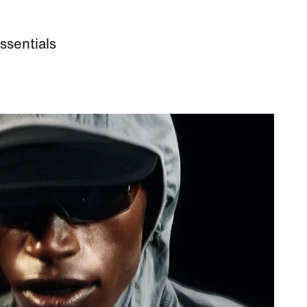
ssentials