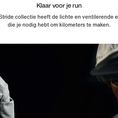
Klaar voor je run
Stride collectie heeft de lichte en ventilerende e
die je nodig hebt om kilometers te maken.