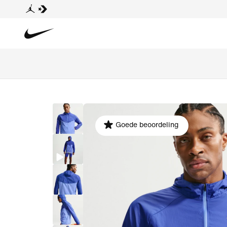
Goede beoordeling