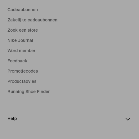
Cadeaubonnen
Zakelijke cadeaubonnen
Zoek een store
Nike Journal
Word member
Feedback
Promotiecodes
Productadvies
Running Shoe Finder
Help