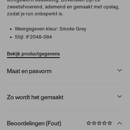
zweetafvoerend, ademend en gemaakt met opslag,
zodat je run onbeperkt is.
Weergegeven kleur:
Smoke Grey
Stijl:
IF2048-084
Bekijk productgegevens
Maat en pasvorm
Zo wordt het gemaakt
Beoordelingen (Fout)