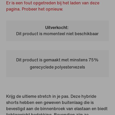
Er is een fout opgetreden bij het laden van deze
pagina. Probeer het opnieuw.
Uitverkocht:
Dit product is momenteel niet beschikbaar
Dit product is gemaakt met minstens 75%
gerecyclede polyestervezels
Krijg de ultieme stretch in je pas. Deze hybride
shorts hebben een geweven buitenlaag die is
bevestigd aan de binnenbroek van elastaan en biedt
lichtgewicht bedekking. Bovendien zijn ze