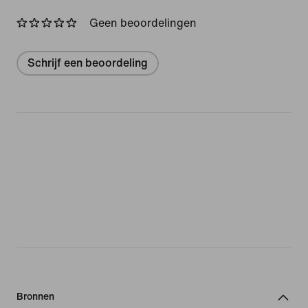
Geen beoordelingen
Schrijf een beoordeling
Bronnen