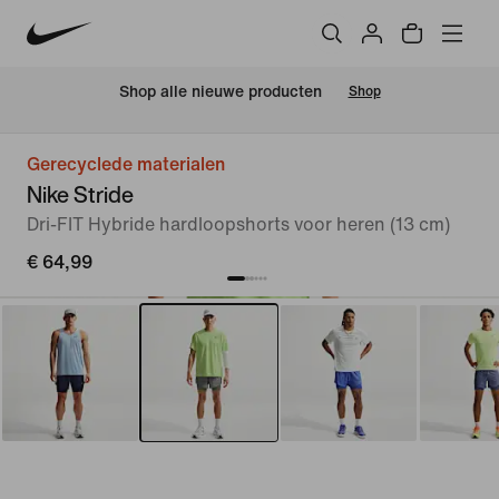
Shop alle nieuwe producten
Shop
Gerecyclede materialen
Nike Stride
Dri-FIT Hybride hardloopshorts voor heren (13 cm)
€ 64,99