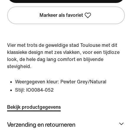
Markeer als favoriet
Vier met trots de geweldige stad Toulouse met dit
klassieke design met zes vlakken, voor een tijdloze
look, de hele dag lang comfort en blijvende
stevigheid.
Weergegeven kleur:
Pewter Grey/Natural
Stijl:
IO0084-052
Bekijk productgegevens
Verzending en retourneren