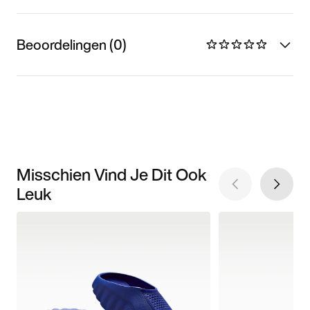
Beoordelingen (0)
Misschien Vind Je Dit Ook
Leuk