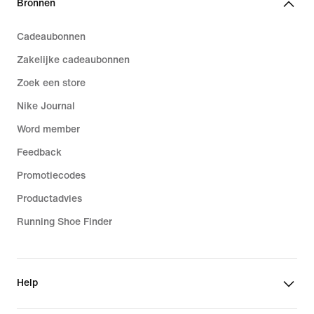
Bronnen
Cadeaubonnen
Zakelijke cadeaubonnen
Zoek een store
Nike Journal
Word member
Feedback
Promotiecodes
Productadvies
Running Shoe Finder
Help