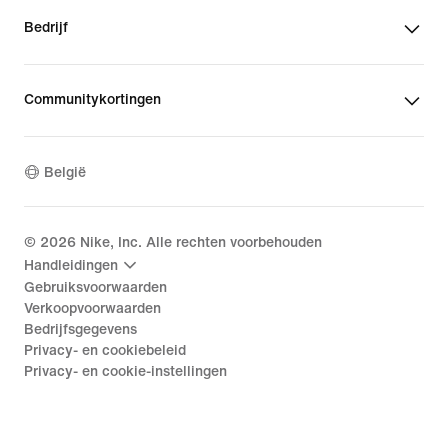
Bedrijf
Communitykortingen
België
©
2026
Nike, Inc. Alle rechten voorbehouden
Handleidingen
Gebruiksvoorwaarden
Verkoopvoorwaarden
Bedrijfsgegevens
Privacy- en cookiebeleid
Privacy- en cookie-instellingen