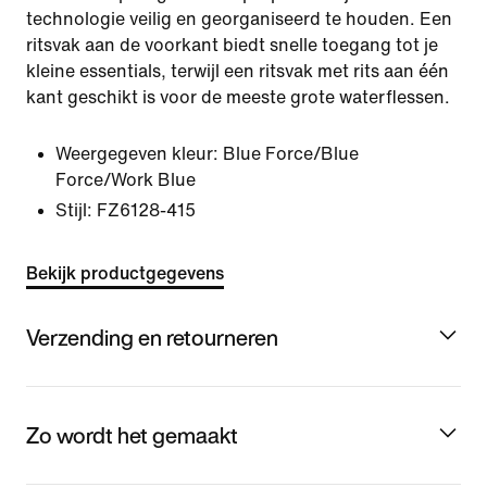
technologie veilig en georganiseerd te houden. Een
ritsvak aan de voorkant biedt snelle toegang tot je
kleine essentials, terwijl een ritsvak met rits aan één
kant geschikt is voor de meeste grote waterflessen.
Weergegeven kleur:
Blue Force/Blue
Force/Work Blue
Stijl:
FZ6128-415
Bekijk productgegevens
Verzending en retourneren
Zo wordt het gemaakt