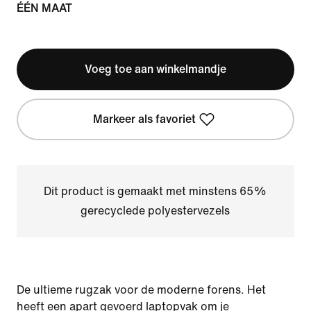
ÉÉN MAAT
Voeg toe aan winkelmandje
Markeer als favoriet
Dit product is gemaakt met minstens 65%
gerecyclede polyestervezels
De ultieme rugzak voor de moderne forens. Het
heeft een apart gevoerd laptopvak om je