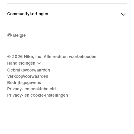
Communitykortingen
België
©
2026
Nike, Inc. Alle rechten voorbehouden
Handleidingen
Gebruiksvoorwaarden
Verkoopvoorwaarden
Bedrijfsgegevens
Privacy- en cookiebeleid
Privacy- en cookie-instellingen