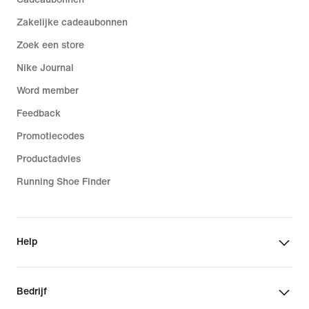
Zakelijke cadeaubonnen
Zoek een store
Nike Journal
Word member
Feedback
Promotiecodes
Productadvies
Running Shoe Finder
Help
Bedrijf