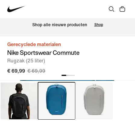
Shop alle nieuwe producten
Shop
Gerecyclede materialen
Nike Sportswear Commute
Rugzak (25 liter)
€ 69,99
€ 69,99