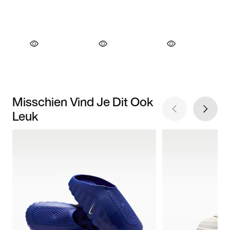
Misschien Vind Je Dit Ook
Leuk