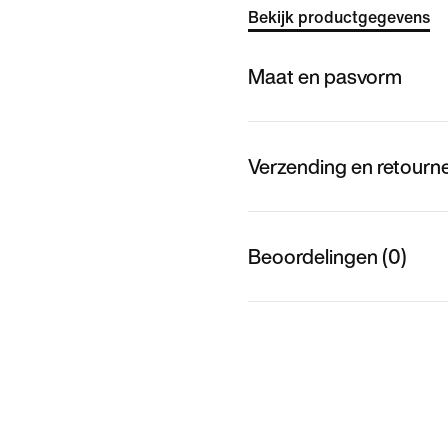
Bekijk productgegevens
Maat en pasvorm
Verzending en retourn
Beoordelingen (0)