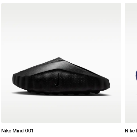
Nike Mind 001
Nike