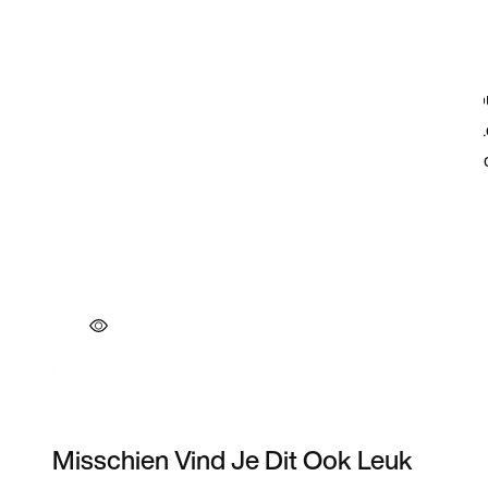
Misschien Vind Je Dit Ook Leuk