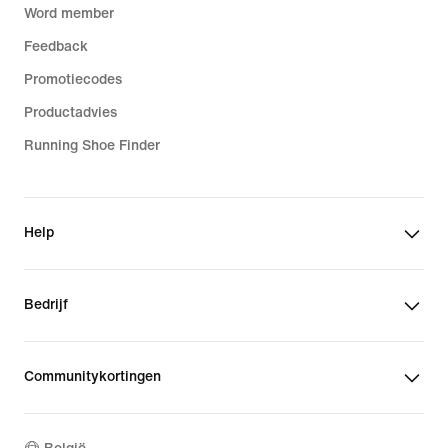
Word member
Feedback
Promotiecodes
Productadvies
Running Shoe Finder
Help
Bedrijf
Communitykortingen