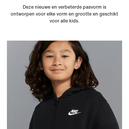
Deze nieuwe en verbeterde pasvorm is
ontworpen voor elke vorm en grootte en geschikt
voor alle kids.