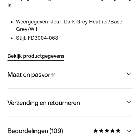
is.
Weergegeven kleur:
Dark Grey Heather/Base
Grey/Wit
Stijl:
FD3004-063
Bekijk productgegevens
Maat en pasvorm
Verzending en retourneren
Beoordelingen (109)