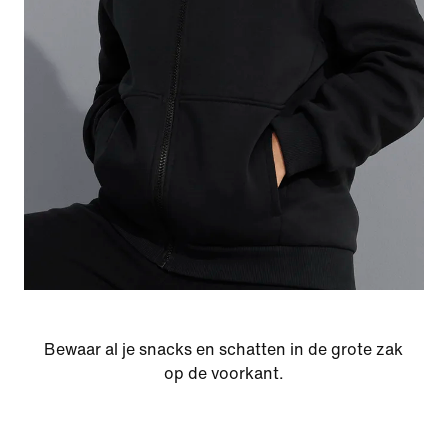
Bewaar al je snacks en schatten in de grote zak
op de voorkant.