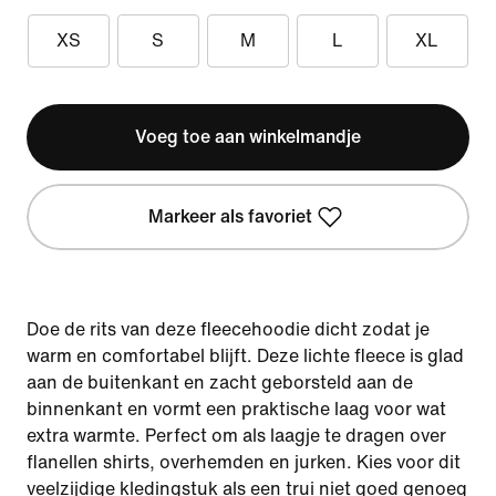
XS
S
M
L
XL
Voeg toe aan winkelmandje
Markeer als favoriet
Doe de rits van deze fleecehoodie dicht zodat je
warm en comfortabel blijft. Deze lichte fleece is glad
aan de buitenkant en zacht geborsteld aan de
binnenkant en vormt een praktische laag voor wat
extra warmte. Perfect om als laagje te dragen over
flanellen shirts, overhemden en jurken. Kies voor dit
veelzijdige kledingstuk als een trui niet goed genoeg