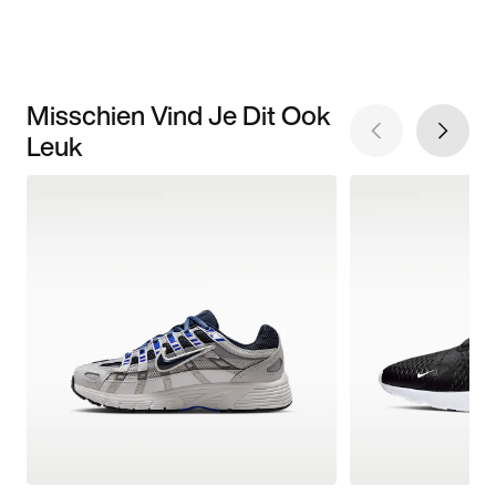
Misschien Vind Je Dit Ook
Leuk