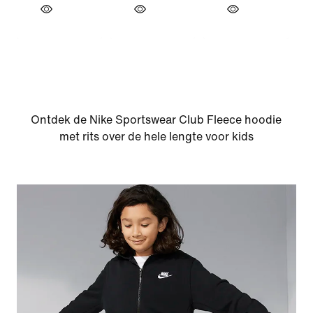
Ontdek de Nike Sportswear Club Fleece hoodie
met rits over de hele lengte voor kids