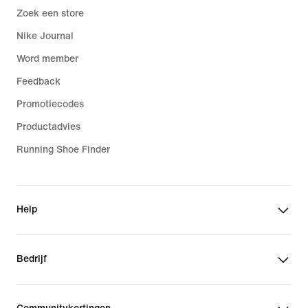
Zoek een store
Nike Journal
Word member
Feedback
Promotiecodes
Productadvies
Running Shoe Finder
Help
Bedrijf