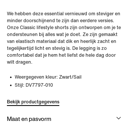
We hebben deze essential vernieuwd om steviger en
minder doorschijnend te zijn dan eerdere versies.
Onze Classic lifestyle shorts zijn ontworpen om je te
ondersteunen bij alles wat je doet. Ze zijn gemaakt
van elastisch materiaal dat dik en heerlijk zacht en
tegelijkertijd licht en stevig is. De legging is zo
comfortabel dat je hem het liefst de hele dag door
wilt dragen.
Weergegeven kleur:
Zwart/Sail
Stijl:
DV7797-010
Bekijk productgegevens
Maat en pasvorm