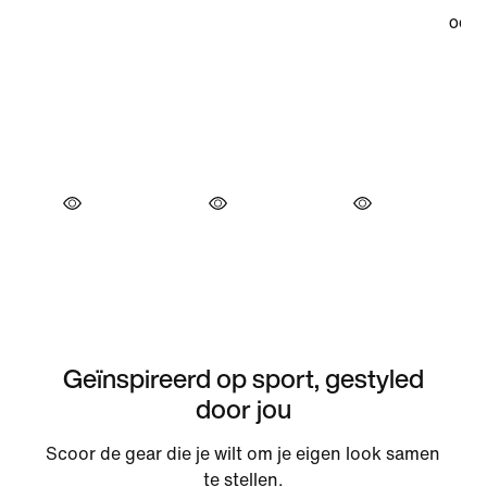
Geïnspireerd op sport, gestyled
door jou
Scoor de gear die je wilt om je eigen look samen
te stellen.