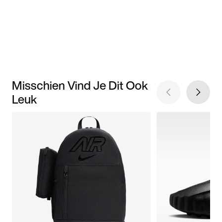
Misschien Vind Je Dit Ook
Leuk