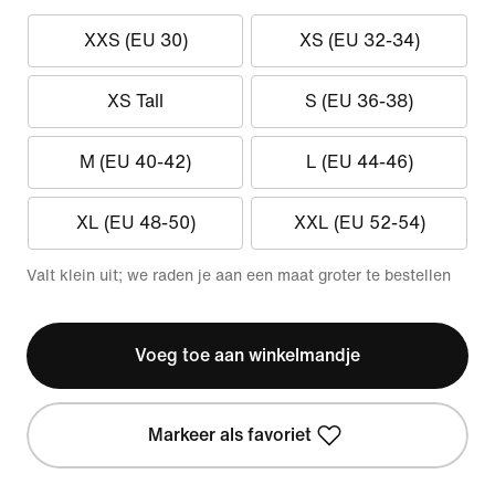
XXS (EU 30)
XS (EU 32-34)
XS Tall
S (EU 36-38)
M (EU 40-42)
L (EU 44-46)
XL (EU 48-50)
XXL (EU 52-54)
Valt klein uit; we raden je aan een maat groter te bestellen
Voeg toe aan winkelmandje
Markeer als favoriet