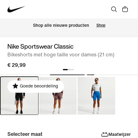
Shop alle nieuwe producten
Shop
Nike Sportswear Classic
Bikeshorts met hoge taille voor dames (21 cm)
€ 29,99
Goede beoordeling
Selecteer maat
Maatwijzer