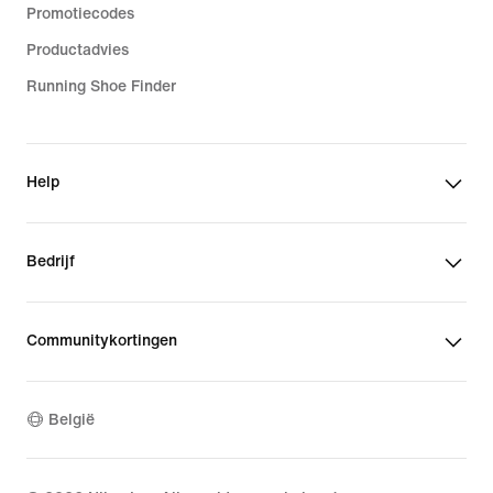
Promotiecodes
Productadvies
Running Shoe Finder
Help
Bedrijf
Communitykortingen
België