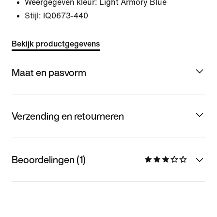
Weergegeven kleur:
Light Armory Blue
Stijl:
IQ0673-440
Bekijk productgegevens
Maat en pasvorm
Verzending en retourneren
Beoordelingen (1)