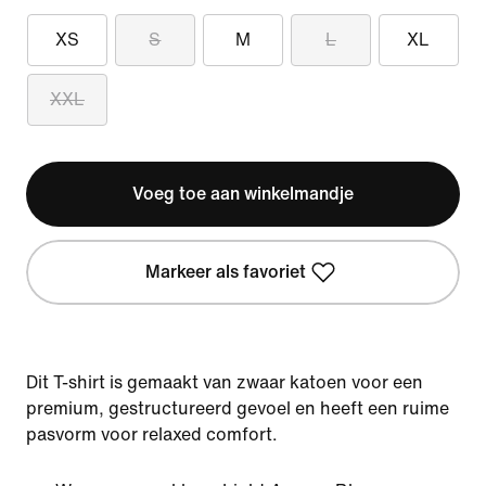
XS
S
M
L
XL
XXL
Voeg toe aan winkelmandje
Markeer als favoriet
Dit T-shirt is gemaakt van zwaar katoen voor een
premium, gestructureerd gevoel en heeft een ruime
pasvorm voor relaxed comfort.