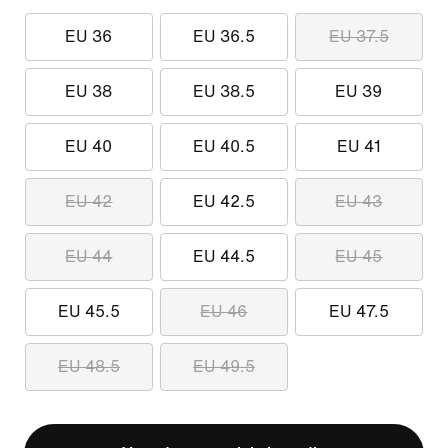
EU 36
EU 36.5
EU 37.5
EU 38
EU 38.5
EU 39
EU 40
EU 40.5
EU 41
EU 42
EU 42.5
EU 43
EU 44
EU 44.5
EU 45
EU 45.5
EU 46
EU 47.5
EU 48.5
EU 49.5