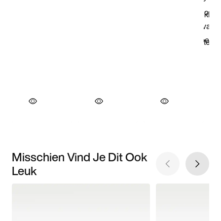
Misschien Vind Je Dit Ook
Leuk