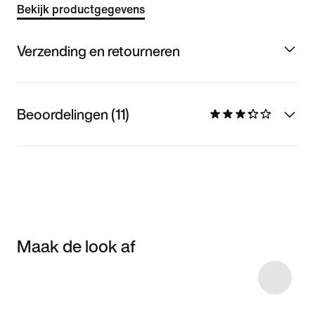
Bekijk productgegevens
Verzending en retourneren
Beoordelingen (11)
Maak de look af
Item 3 of 4