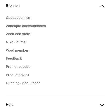
Bronnen
Cadeaubonnen
Zakelijke cadeaubonnen
Zoek een store
Nike Journal
Word member
Feedback
Promotiecodes
Productadvies
Running Shoe Finder
Help