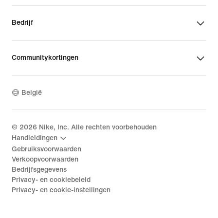
Bedrijf
Communitykortingen
België
©
2026
Nike, Inc. Alle rechten voorbehouden
Handleidingen
Gebruiksvoorwaarden
Verkoopvoorwaarden
Bedrijfsgegevens
Privacy- en cookiebeleid
Privacy- en cookie-instellingen