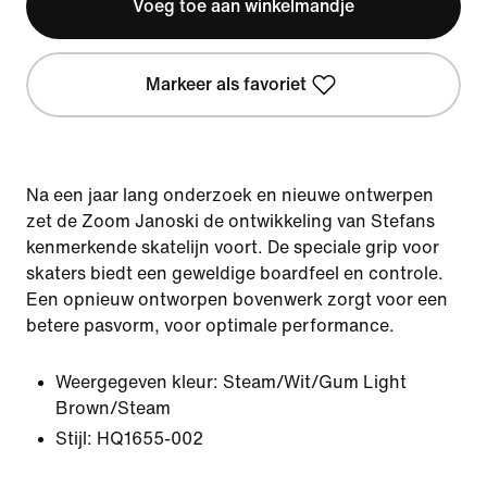
Voeg toe aan winkelmandje
Markeer als favoriet
Na een jaar lang onderzoek en nieuwe ontwerpen
zet de Zoom Janoski de ontwikkeling van Stefans
kenmerkende skatelijn voort. De speciale grip voor
skaters biedt een geweldige boardfeel en controle.
Een opnieuw ontworpen bovenwerk zorgt voor een
betere pasvorm, voor optimale performance.
Weergegeven kleur:
Steam/Wit/Gum Light
Brown/Steam
Stijl:
HQ1655-002