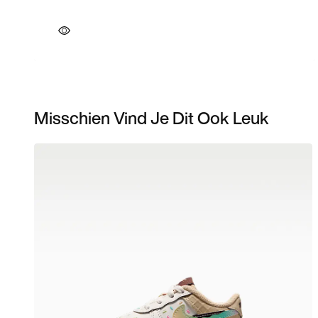
Misschien Vind Je Dit Ook Leuk