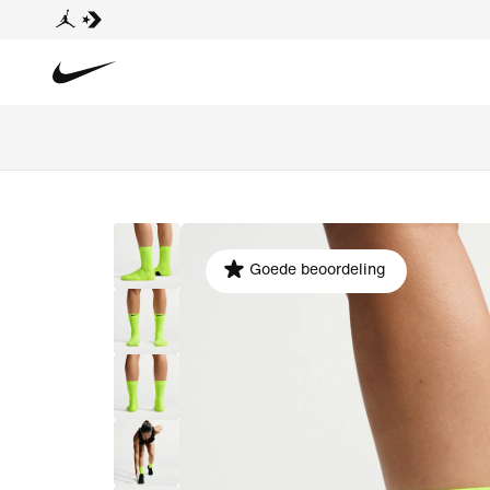
Goede beoordeling