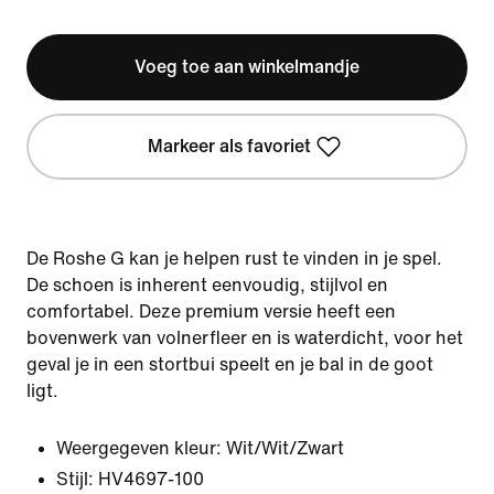
Voeg toe aan winkelmandje
Markeer als favoriet
De Roshe G kan je helpen rust te vinden in je spel.
De schoen is inherent eenvoudig, stijlvol en
comfortabel. Deze premium versie heeft een
bovenwerk van volnerfleer en is waterdicht, voor het
geval je in een stortbui speelt en je bal in de goot
ligt.
Weergegeven kleur:
Wit/Wit/Zwart
Stijl:
HV4697-100