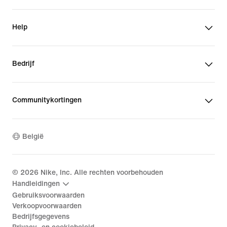
Help
Bedrijf
Communitykortingen
België
©
2026
Nike, Inc. Alle rechten voorbehouden
Handleidingen
Gebruiksvoorwaarden
Verkoopvoorwaarden
Bedrijfsgegevens