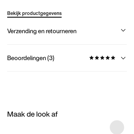
Bekijk productgegevens
Verzending en retourneren
Beoordelingen (3)
Maak de look af
Item 3 of 14