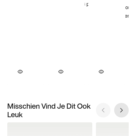
Misschien Vind Je Dit Ook
Leuk