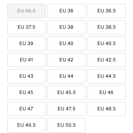
EU 35.5
EU 36
EU 36.5
EU 37.5
EU 38
EU 38.5
EU 39
EU 40
EU 40.5
EU 41
EU 42
EU 42.5
EU 43
EU 44
EU 44.5
EU 45
EU 45.5
EU 46
EU 47
EU 47.5
EU 48.5
EU 49.5
EU 50.5