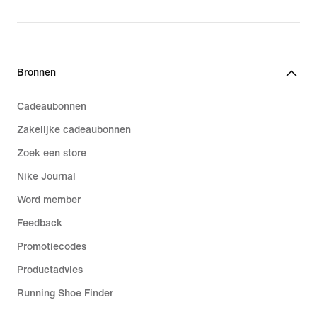
Bronnen
Cadeaubonnen
Zakelijke cadeaubonnen
Zoek een store
Nike Journal
Word member
Feedback
Promotiecodes
Productadvies
Running Shoe Finder