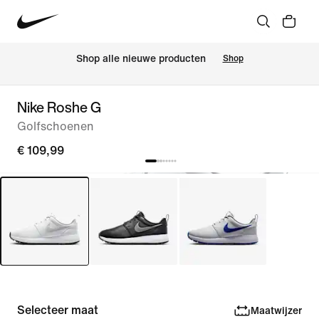
Shop alle nieuwe producten
Shop
Nike Roshe G
Golfschoenen
€ 109,99
Selecteer maat
Maatwijzer