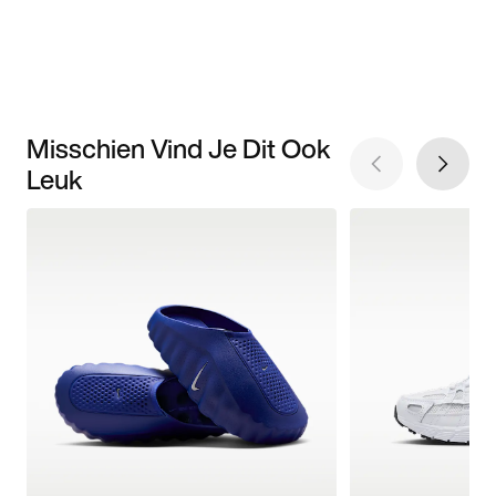
Misschien Vind Je Dit Ook
Leuk