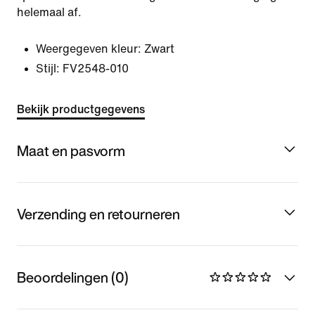
helemaal af.
Weergegeven kleur:
Zwart
Stijl:
FV2548-010
Bekijk productgegevens
Maat en pasvorm
Verzending en retourneren
Beoordelingen (0)