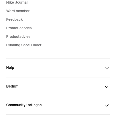
Nike Journal
Word member
Feedback
Promotiecodes
Productadvies
Running Shoe Finder
Help
Bedrijf
Communitykortingen