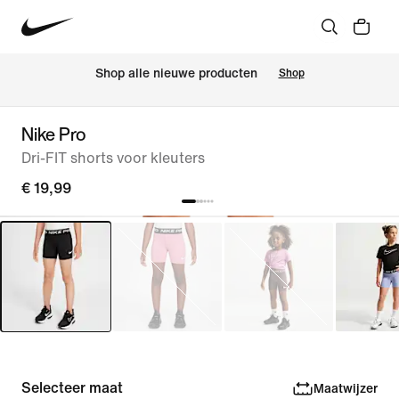
Shop alle nieuwe producten
Shop
Nike Pro
Dri-FIT shorts voor kleuters
€ 19,99
Selecteer maat
Maatwijzer